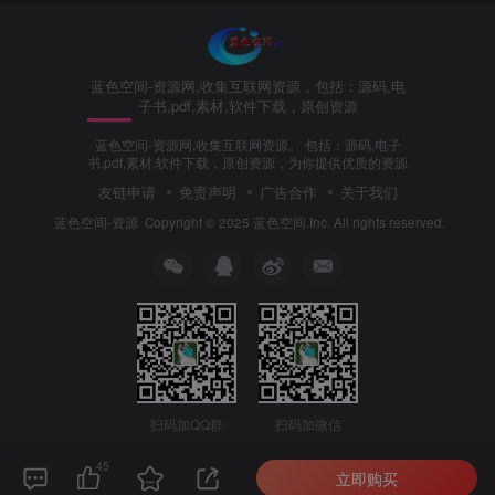
蓝色空间-资源网,收集互联网资源，包括：源码,电
子书,pdf,素材,软件下载，原创资源
蓝色空间-资源网,收集互联网资源。 包括：源码,电子
书,pdf,素材,软件下载，原创资源，为你提供优质的资源
友链申请
免责声明
广告合作
关于我们
蓝色空间-资源
Copyright © 2025 蓝色空间.Inc. All rights reserved.
扫码加QQ群
扫码加微信
45
立即购买