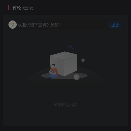
评论
抢沙发
欢迎您留下宝贵的见解！
提交
暂无评论内容