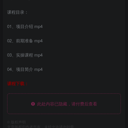
课程目录：
01、项目介绍 mp4
02、前期准备 mp4
03、实操课程 mp4
04、项目简介 mp4
课程下载：
此处内容已隐藏，请付费后查看
©
版权声明
文章版权归作者所有，未经允许请勿转载。