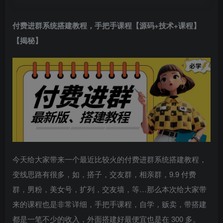
付费进群系统搭建教程
，手把手课程【源码+技术+课程】
【揭秘】
今天给大家带来一个最近比较火的付费进群系统搭建教程，
变线思路有很多，如，搭子，交友群，相亲群，9.9 付费
群，男粉，美女号，扩列，交友墙，等…那么本次给大家带
来的课程也是非常详细，手把手课程，自学，贩卖，带搭建
都是一笔不少的收入，外面搭建好最便宜也是在 300 多。