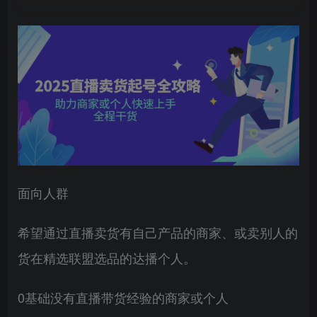
面向人群
希望通过直播卖货有自己产品的商家、或卖别人的
货在精选联盟选品的达播个人。
0基础没有直播带货经验的商家或个人