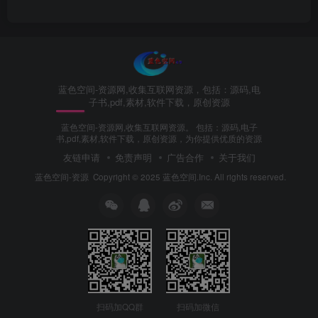
蓝色空间-资源网,收集互联网资源，包括：源码,电
子书,pdf,素材,软件下载，原创资源
蓝色空间-资源网,收集互联网资源。 包括：源码,电子
书,pdf,素材,软件下载，原创资源，为你提供优质的资源
友链申请
免责声明
广告合作
关于我们
蓝色空间-资源
Copyright © 2025 蓝色空间.Inc. All rights reserved.
扫码加QQ群
扫码加微信