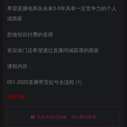
希望直播电商在未来3-5年具有一定竞争力的个人
或商家
想做知识付费的老师
有实体门店希望通过直播同城获课的商家
课程内容：
001.2025直播带货起号全流程 (1)
课程下载：
此处内容已隐藏，请付费后查看