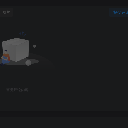
图片
提交评
暂无评论内容