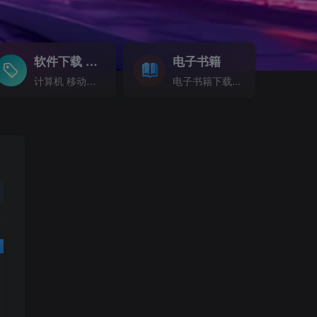
软件下载
电子书籍
GO
计算机 移动设备 软件下载....
电子书籍下载...