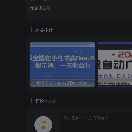
无更多文章
相关推荐
全职宝妈在小红书卖DeepSeek提示词，一天收益1k
评论
抢沙发