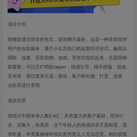
项目介绍
陪聊是通过语音的形式，提供聊天服务。这是一种语音陪伴
用户的在线服务，属于小众且热门的寂寞经济形式。服务以
唱歌、连麦、语音陪聊、游戏、等形式组织起来，无需陪聊
师露脸，可以主打唱歌rapper，情感引导，聊天唠嗑，游戏
互动等，通过渠道引流，推送，客户刷礼物、打赏、连麦、
点歌等进行变现
项目前景
据统计中国单身人数2.4亿，具有庞大的客户基础，陪伴行
业、流量大，热度高，当下年轻人的情感诉求又是刚需，需
求旺盛，毕竟孤独有时候比贫穷更让人无法忍受。相比较视