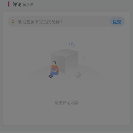
评论
抢沙发
欢迎您留下宝贵的见解！
提交
暂无评论内容