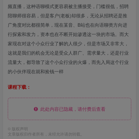
频直播，这种语聊模式更容易被主播接受，门槛很低，招聘
陪聊师很容易，但是客户(老板)却很多，无论从招聘还是推
广角度对比都很简单，现在某音、B站也在向语聊类方向进
行探索和发力，资本也在不断开始渗透这一块的市场。而大
家现在对这个小众行业了解的人很少，但是市场又非常大，
这就是我们的机会无论是受众人群广、需求量大，还是行业
流量大，都导致了这个小众行业的火爆，而先入局这个行业
的小伙伴现在就和捡钱一样
课程下载：
此处内容已隐藏，请付费后查看
©
版权声明
文章版权归作者所有，未经允许请勿转载。