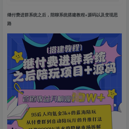
继付费进群系统之后，陪聊系统搭建教程+源码以及变现思
路