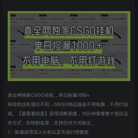
真全网独家CSGO挂机，单日捡漏1000+
和传统挂机项目不同，GSGO饰品掘金不用电脑，不用打游
戏。【最重要的是】原理清晰易懂，10分钟看懂整个项目运
作方式，拒绝割韭菜，支持任何方式验证。
1、捡漏原理深入分析以及市场行情概览