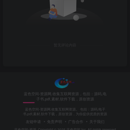
暂无评论内容
蓝色空间-资源网,收集互联网资源，包括：源码,电
子书,pdf,素材,软件下载，原创资源
蓝色空间-资源网,收集互联网资源。 包括：源码,电子
书,pdf,素材,软件下载，原创资源，为你提供优质的资源
友链申请
免责声明
广告合作
关于我们
蓝色空间-资源
Copyright © 2025 蓝色空间.Inc. All rights reserved.