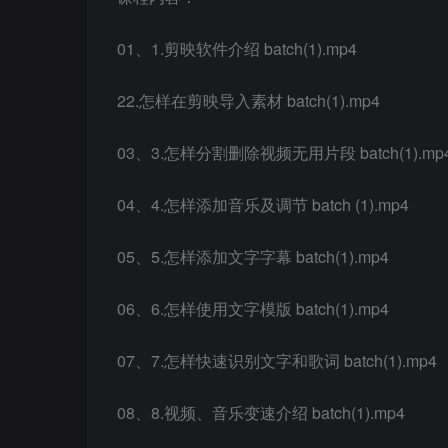
01、1.剪映软件介绍 batch(1).mp4
22.怎样在剪映导入素材 batch(1).mp4
03、3.怎样分割删除视频无用片段 batch(1).mp
04、4.怎样添加音乐及调节 batch (1).mp4
05、5.怎样添加文字字幕 batch(1).mp4
06、6.怎样使用文字模版 batch(1).mp4
07、7.怎样快速识别文字和歌词 batch(1).mp4
08、8.视频、音乐变速介绍 batch(1).mp4