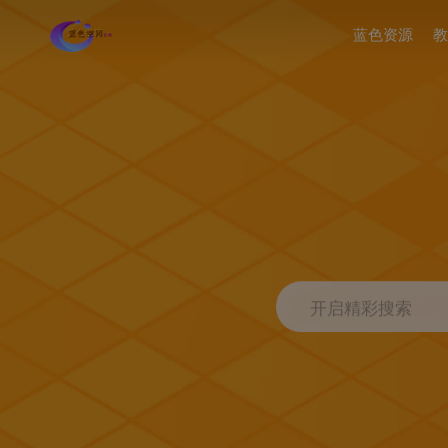
蓝色资源
教
开启精彩搜索