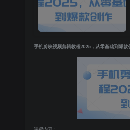
手机剪映视频剪辑
教程2025，从零基础到爆款
课程内容：