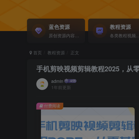
蓝色资源
教程资源
原创资源内容精选...
各类教程视频音频等资
首页
教程资源
正文
手机剪映视频剪辑教程2025，从
admin
1年前更新
付费阅读