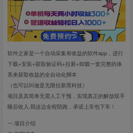
软件之家是一个自动采集有收益的软件app，进行
下载+安装+获取验证码+拉新+卸载一套完整的体
系来获取收益的全自动化脚本
（也可以叫做是无限拉新黑科技）
项目及其简单无需人工干预，实现真正的解放双手
睡后收入.我这边全程陪跑，承诺上车包下车！
一.项目介绍