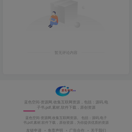
暂无评论内容
蓝色空间-资源网,收集互联网资源，包括：源码,电
子书,pdf,素材,软件下载，原创资源
蓝色空间-资源网,收集互联网资源。 包括：源码,电子
书,pdf,素材,软件下载，原创资源，为你提供优质的资源
友链申请
免责声明
广告合作
关于我们