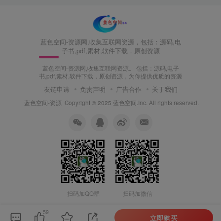
蓝色空间-资源网,收集互联网资源，包括：源码,电
子书,pdf,素材,软件下载，原创资源
蓝色空间-资源网,收集互联网资源。 包括：源码,电子
书,pdf,素材,软件下载，原创资源，为你提供优质的资源
友链申请
免责声明
广告合作
关于我们
蓝色空间-资源
Copyright © 2025 蓝色空间.Inc. All rights reserved.
扫码加QQ群
扫码加微信
59
立即购买