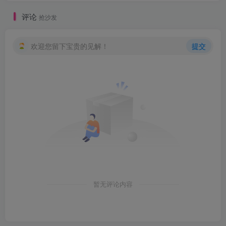
评论
抢沙发
欢迎您留下宝贵的见解！
提交
暂无评论内容