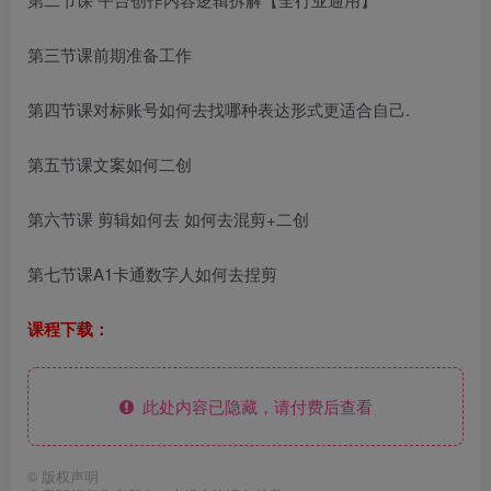
第三节课前期准备工作
第四节课对标账号如何去找哪种表达形式更适合自己.
第五节课文案如何二创
第六节课 剪辑如何去 如何去混剪+二创
第七节课A1卡通数字人如何去捏剪
课程下载：
此处内容已隐藏，请付费后查看
©
版权声明