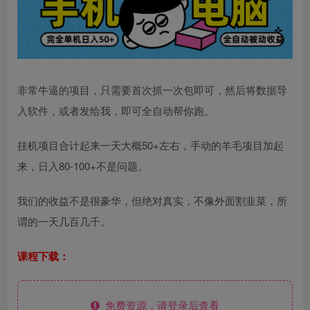
非常牛逼的项目，只需要首次抓一次包即可，然后将数据导
入软件，或者发给我，即可全自动帮你跑。
挂机项目合计起来一天大概50+左右，手动的羊毛项目加起
来，日入80-100+不是问题。
我们的收益不是很豪华，但绝对真实，不像外面割韭菜，所
谓的一天几百几千。
课程下载：
免费资源，请登录后查看