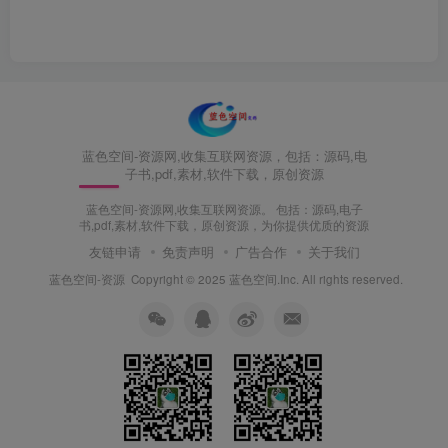
蓝色空间-资源网,收集互联网资源，包括：源码,电
子书,pdf,素材,软件下载，原创资源
蓝色空间-资源网,收集互联网资源。 包括：源码,电子
书,pdf,素材,软件下载，原创资源，为你提供优质的资源
友链申请
免责声明
广告合作
关于我们
蓝色空间-资源
Copyright © 2025 蓝色空间.Inc. All rights reserved.