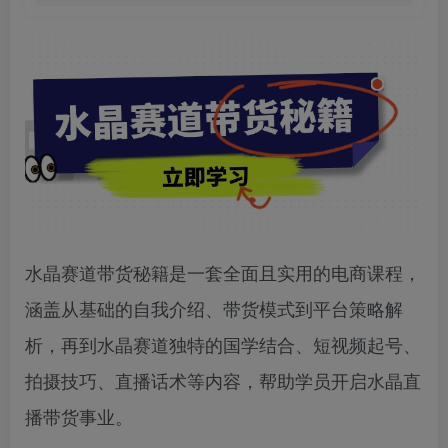
水晶赛道带货秘籍是一套全面且实用的电商课程，
涵盖从基础的自我介绍、带货模式到平台策略解
析，再到水晶赛道独特的国学结合、短视频起号、
拍摄技巧、直播话术等内容，帮助学员开启水晶直
播带货事业。