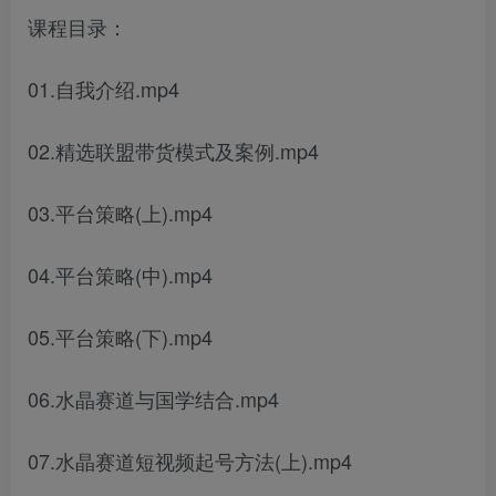
课程目录：
01.自我介绍.mp4
02.精选联盟带货模式及案例.mp4
03.平台策略(上).mp4
04.平台策略(中).mp4
05.平台策略(下).mp4
06.水晶赛道与国学结合.mp4
07.水晶赛道短视频起号方法(上).mp4