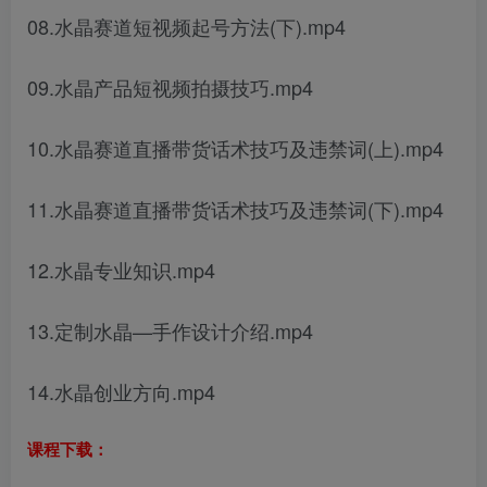
08.水晶赛道短视频起号方法(下).mp4
09.水晶产品短视频拍摄技巧.mp4
10.水晶赛道直播带货话术技巧及违禁词(上).mp4
11.水晶赛道直播带货话术技巧及违禁词(下).mp4
12.水晶专业知识.mp4
13.定制水晶—手作设计介绍.mp4
14.水晶创业方向.mp4
课程下载：