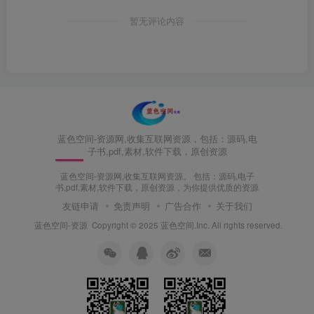
暂无评论内容
蓝色空间-资源网,收集互联网资源，包括：源码,电
子书,pdf,素材,软件下载，原创资源
蓝色空间-资源网,收集互联网资源。 包括：源码,电子
书,pdf,素材,软件下载，原创资源，为你提供优质的资源
友链申请
免责声明
广告合作
关于我们
蓝色空间-资源
Copyright © 2025 蓝色空间.Inc. All rights reserved.