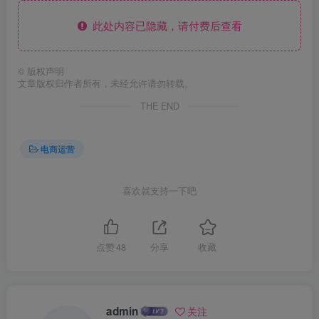
此处内容已隐藏，请付费后查看
©
版权声明
文章版权归作者所有，未经允许请勿转载。
THE END
电商运营
喜欢就支持一下吧
点赞
48
分享
收藏
admin
关注