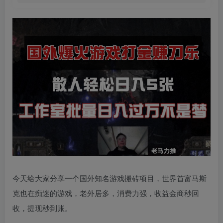
今天给大家分享一个国外知名游戏搬砖项目，世界首富马斯
克也在痴迷的游戏，老外居多，消费力强，收益金商秒回
收，提现秒到账。