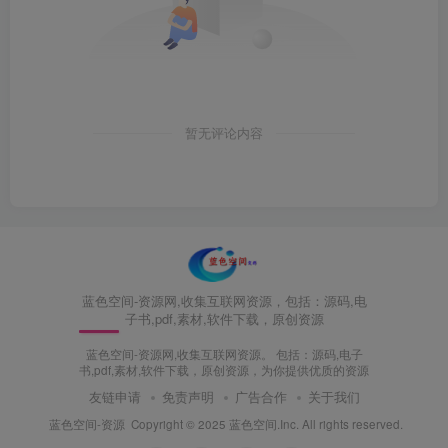
暂无评论内容
蓝色空间-资源网,收集互联网资源，包括：源码,电
子书,pdf,素材,软件下载，原创资源
蓝色空间-资源网,收集互联网资源。 包括：源码,电子
书,pdf,素材,软件下载，原创资源，为你提供优质的资源
友链申请
免责声明
广告合作
关于我们
蓝色空间-资源
Copyright © 2025 蓝色空间.Inc. All rights reserved.