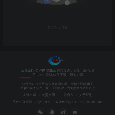
暂无评论内容
蓝色空间-资源网,收集互联网资源，包括：源码,电
子书,pdf,素材,软件下载，原创资源
蓝色空间-资源网,收集互联网资源。 包括：源码,电子
书,pdf,素材,软件下载，原创资源，为你提供优质的资源
友链申请
免责声明
广告合作
关于我们
蓝色空间-资源
Copyright © 2025 蓝色空间.Inc. All rights reserved.