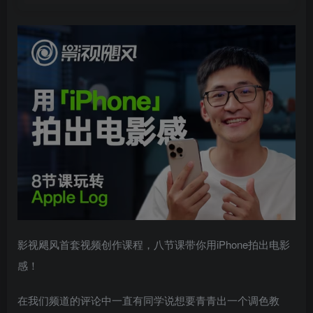
影视飓风首套视频创作课程，八节课带你用iPhone拍出电影
感！
在我们频道的评论中一直有同学说想要青青出一个调色教