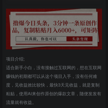
项目介绍;
适合新手小白，没有接触过互联网的，想在互联网
赚钱的初期都可以从这个项目入手，没有任何难
度，见收益效比较快，最快3天见收益，就是复制
粘贴，使用AI来创作原创的爆款文章，随便发发有
流量就有收益。