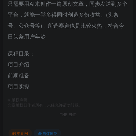
只需要用AI来创作一篇原创文章，同步发送到多个
平台，就能一举多得同时创造多份收益。(头条
号、公众号等)，所选赛道也是比较火热，符合今
日头条用户年龄
课程目录：
项目介绍
前期准备
项目实操
©
版权声明
文章版权归作者所有，未经允许请勿转载。
THE END
中创网
自媒体类