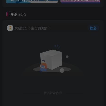
评论
抢沙发
欢迎您留下宝贵的见解！
提交
暂无评论内容