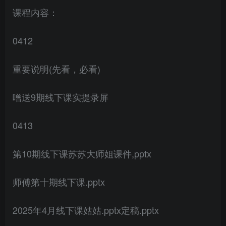
课程内容：
0412
重要说明(先看，必看)
噌送9期线下课实提录屏
0413
第10期线下课苏苏大师姐课件,pptx
师傅第十期线下课.pptx
2025年4月线下课姑姑.pptx定稿.pptx