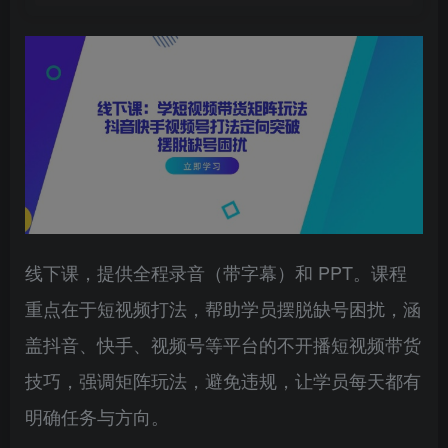
线下课，提供全程录音（带字幕）和 PPT。课程
重点在于短视频打法，帮助学员摆脱缺号困扰，涵
盖抖音、快手、视频号等平台的不开播短视频带货
技巧，强调矩阵玩法，避免违规，让学员每天都有
明确任务与方向。