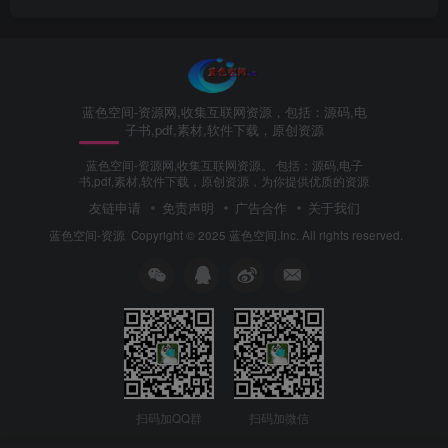
蓝色空间-资源网,收集互联网资源，包括：源码,电
子书,pdf,素材,软件下载，原创资源
蓝色空间-资源网,收集互联网资源。 包括：源码,电子
书,pdf,素材,软件下载，原创资源，为你提供优质的资源
友链申请
免责声明
广告合作
关于我们
蓝色空间-资源
Copyright © 2025 蓝色空间.Inc. All rights reserved.
扫码加QQ群
扫码加微信