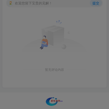
欢迎您留下宝贵的见解！
提交
暂无评论内容