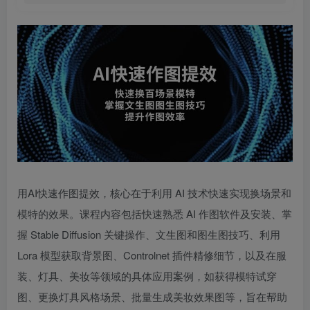
用AI快速作图提效，核心在于利用 AI 技术快速实现换场景和
模特的效果。课程内容包括快速熟悉 AI 作图软件及安装、掌
握 Stable Diffusion 关键操作、文生图和图生图技巧、利用
Lora 模型获取背景图、Controlnet 插件精修细节，以及在服
装、灯具、美妆等领域的具体应用案例，如获得模特试穿
图、更换灯具风格场景、批量生成美妆效果图等，旨在帮助