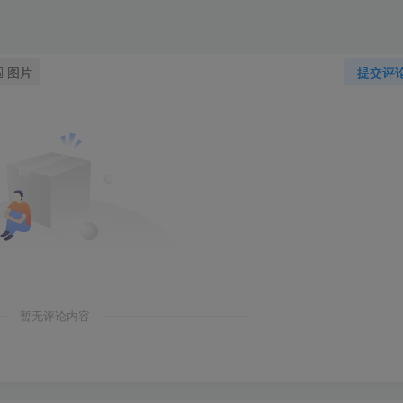
图片
提交评
暂无评论内容