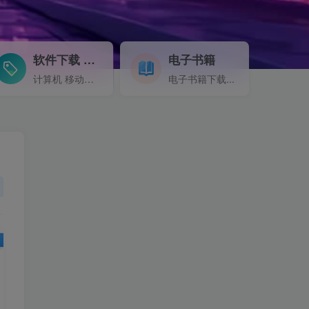
软件下载
电子书籍
GO
计算机 移动设备 软件下载....
电子书籍下载...