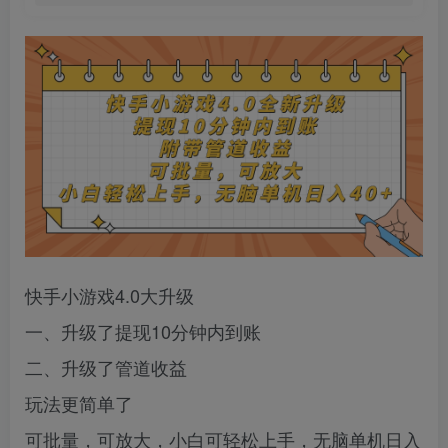
快手小游戏4.0大升级
一、升级了提现10分钟内到账
二、升级了管道收益
玩法更简单了
可批量，可放大，小白可轻松上手，无脑单机日入