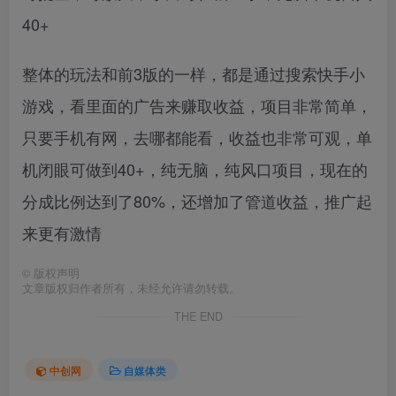
40+
整体的玩法和前3版的一样，都是通过搜索快手小
游戏，看里面的广告来赚取收益，项目非常简单，
只要手机有网，去哪都能看，收益也非常可观，单
机闭眼可做到40+，纯无脑，纯风口项目，现在的
分成比例达到了80%，还增加了管道收益，推广起
来更有激情
©
版权声明
文章版权归作者所有，未经允许请勿转载。
THE END
中创网
自媒体类