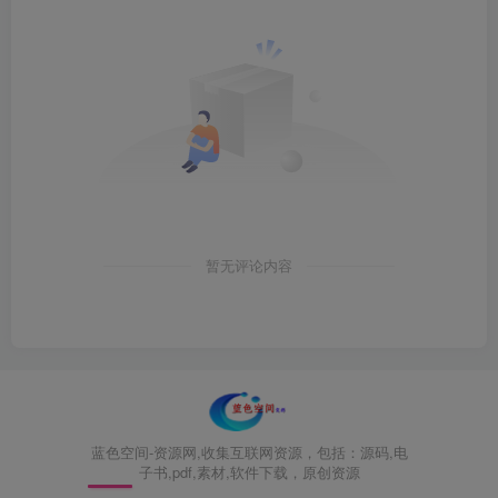
暂无评论内容
蓝色空间-资源网,收集互联网资源，包括：源码,电
子书,pdf,素材,软件下载，原创资源