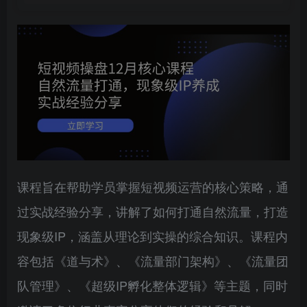
课程旨在帮助学员掌握短视频运营的核心策略，通
过实战经验分享，讲解了如何打通自然流量，打造
现象级IP，涵盖从理论到实操的综合知识。课程内
容包括《道与术》、《流量部门架构》、《流量团
队管理》、《超级IP孵化整体逻辑》等主题，同时