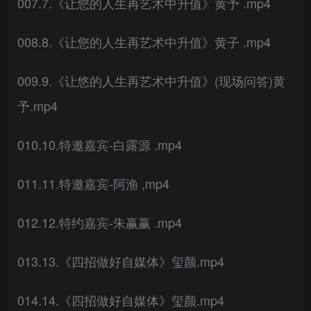
007.7.《让您的人生再艺术中升值》黄予 .mp4
008.8.《让您的人生再艺术中升值》黄子 .mp4
009.9.《让悠的人生再艺术中升值》(现场问答)黄
予.mp4
010.10.特邀嘉宾-白露源 .mp4
011.11.特邀嘉宾-阿渔 ,mp4
012.12.特约嘉宾-朱赢赢 .mp4
013.13.《四招做好自媒体》玺颜.mp4
014.14.《四招做好自媒体》玺颜.mp4