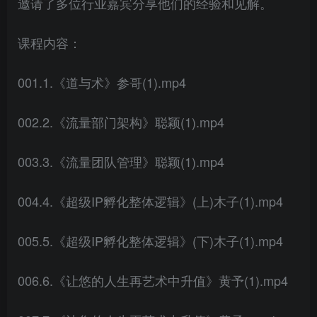
邀请了多位行业嘉宾分享他们的经验和见解。
课程内容：
001.1.《道与术》参哥(1).mp4
002.2.《流量部门架构》聪颖(1).mp4
003.3.《流量团队管理》聪颖(1).mp4
004.4.《超级IP孵化整体逻辑》(上)木子(1).mp4
005.5.《超级IP孵化整体逻辑》(下)木子(1).mp4
006.6.《让悠的人生再艺术中升值》黄予(1).mp4