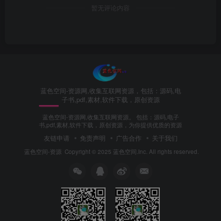
暂无评论内容
蓝色空间-资源网,收集互联网资源，包括：源码,电
子书,pdf,素材,软件下载，原创资源
蓝色空间-资源网,收集互联网资源。 包括：源码,电子
书,pdf,素材,软件下载，原创资源，为你提供优质的资源
友链申请
免责声明
广告合作
关于我们
蓝色空间-资源
Copyright © 2025 蓝色空间.Inc. All rights reserved.