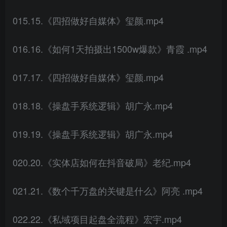
015.15.《四招做好自媒体》玺颜.mp4
016.16.《如何1天拍摄出1500w爆款》青霞 .mp4
017.17.《四招做好自媒体》玺颜.mp4
018.18.《操盘手系统逻辑》胡广永.mp4
019.19.《操盘手系统逻辑》胡广永.mp4
020.20.《实体店如何在抖音破局》老纪.mp4
021.21.《数个千万盘的关键是什么》阿亮 .mp4
022.22.《私域项目起盘全流程》宏宇.mp4