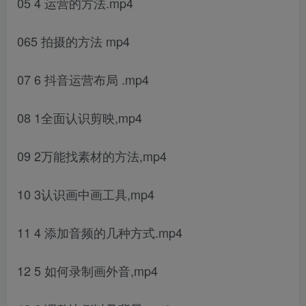
05 4 运营的方法.mp4
065 拍摄的方法 mp4
07 6 抖音运营布局 .mp4
08 1全面认识剪映,mp4
09 2万能找素材的方法,mp4
10 3认识画中画工具,mp4
11 4 添加音频的几种方式.mp4
12 5 如何录制画外音,mp4