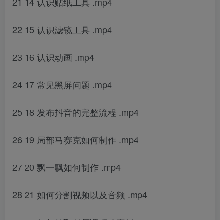
21 14 认识贴纸工具 .mp4
22 15 认识滤镜工具 .mp4
23 16 认识动画 .mp4
24 17 常见黑屏问题 .mp4
25 18 发布抖音的完整流程 .mp4
26 19 局部马赛克如何制作 .mp4
27 20 飘一飘如何制作 .mp4
28 21 如何分割视频以及音频 .mp4