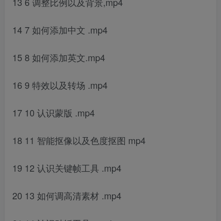
13 6 调整比例以及背景,mp4
14 7 如何添加中文 .mp4
15 8 如何添加英文.mp4
16 9 特效以及转场 .mp4
17 10 认识蒙版 .mp4
18 11 智能抠像以及色度抠图 mp4
19 12 认识关键帧工具 .mp4
20 13 如何调高清素材 .mp4