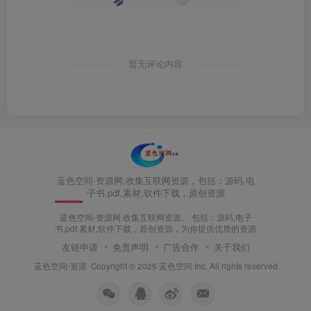
暂无评论内容
蓝色空间-资源网,收集互联网资源，包括：源码,电
子书,pdf,素材,软件下载，原创资源
蓝色空间-资源网,收集互联网资源。 包括：源码,电子
书,pdf,素材,软件下载，原创资源，为你提供优质的资源
友链申请
免责声明
广告合作
关于我们
蓝色空间-资源
Copyright © 2025 蓝色空间.Inc. All rights reserved.