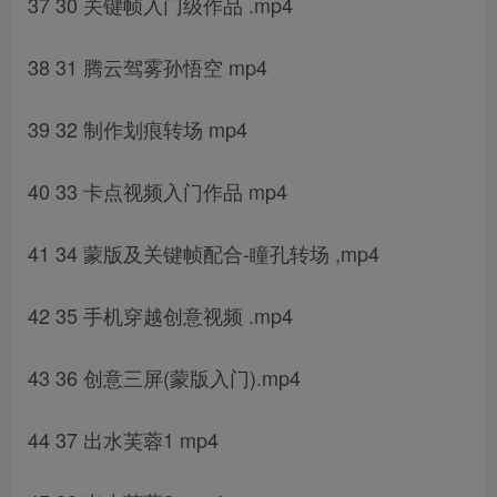
37 30 关键帧入门级作品 .mp4
38 31 腾云驾雾孙悟空 mp4
39 32 制作划痕转场 mp4
40 33 卡点视频入门作品 mp4
41 34 蒙版及关键帧配合-瞳孔转场 ,mp4
42 35 手机穿越创意视频 .mp4
43 36 创意三屏(蒙版入门).mp4
44 37 出水芙蓉1 mp4