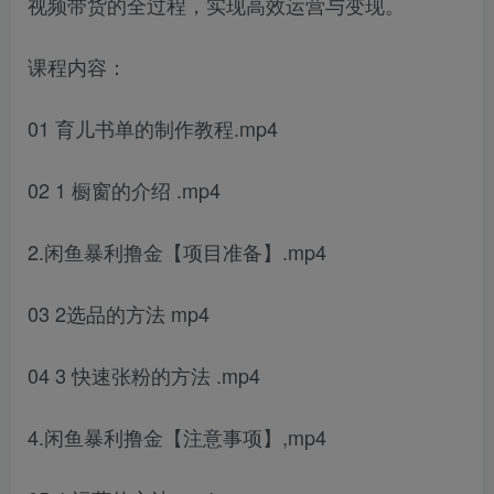
视频带货的全过程，实现高效运营与变现。
课程内容：
01 育儿书单的制作教程.mp4
02 1 橱窗的介绍 .mp4
2.闲鱼暴利撸金【项目准备】.mp4
03 2选品的方法 mp4
04 3 快速张粉的方法 .mp4
4.闲鱼暴利撸金【注意事项】,mp4