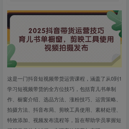
这是一门抖音短视频带货运营课程，涵盖了从0到1
学习短视频带货的全方位技巧，包括育儿书单制
作、橱窗介绍、选品方法、涨粉技巧、运营策略、
拍摄方法、抖音布局、剪映工具使用、素材处理、
特效添加、视频发布流程等，旨在帮助学员掌握短