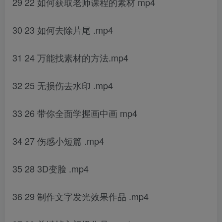
29 22 如何获取老师课程的素材 mp4
30 23 如何去除片尾 .mp4
31 24 万能找素材的方法.mp4
32 25 无损伤去水印 .mp4
33 26 带你全面学握画中画 mp4
34 27 伤感小短篇 .mp4
35 28 3D变脸 .mp4
36 29 制作文字发光效果作品 .mp4