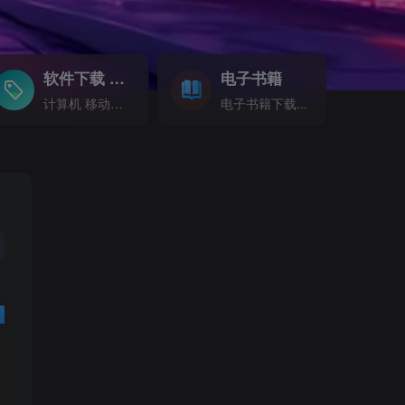
软件下载
电子书籍
GO
计算机 移动设备 软件下载....
电子书籍下载...