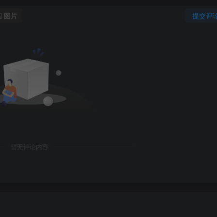
图片
提交评
暂无评论内容