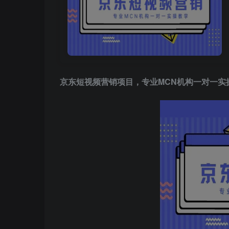
京东短视频营销
项目，专业MCN机构一对一实