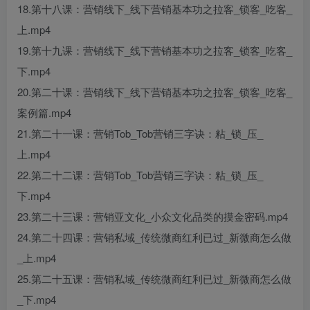
18.第十八课：营销线下_线下营销基本功之拉客_锁客_吃客_
上.mp4
19.第十九课：营销线下_线下营销基本功之拉客_锁客_吃客_
下.mp4
20.第二十课：营销线下_线下营销基本功之拉客_锁客_吃客_
案例篇.mp4
21.第二十一课：营销Tob_Tob营销三字诀：粘_锁_压_
上.mp4
22.第二十二课：营销Tob_Tob营销三字诀：粘_锁_压_
下.mp4
23.第二十三课：营销亚文化_小众文化品类的摸金密码.mp4
24.第二十四课：营销私域_传统微商红利已过_新微商怎么做
_上.mp4
25.第二十五课：营销私域_传统微商红利已过_新微商怎么做
_下.mp4