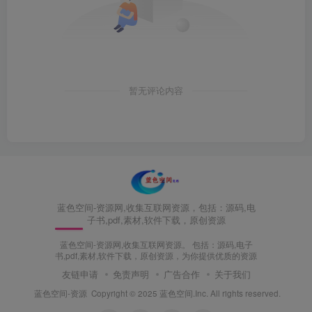
暂无评论内容
蓝色空间-资源网,收集互联网资源，包括：源码,电
子书,pdf,素材,软件下载，原创资源
蓝色空间-资源网,收集互联网资源。 包括：源码,电子
书,pdf,素材,软件下载，原创资源，为你提供优质的资源
友链申请
免责声明
广告合作
关于我们
蓝色空间-资源
Copyright © 2025 蓝色空间.Inc. All rights reserved.