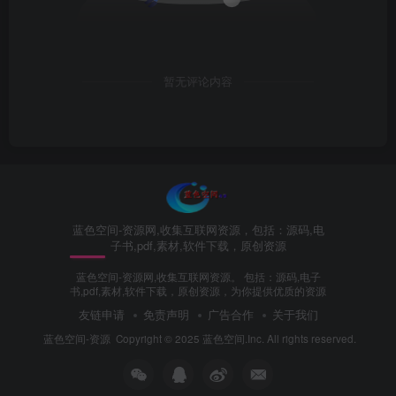
暂无评论内容
蓝色空间-资源网,收集互联网资源，包括：源码,电
子书,pdf,素材,软件下载，原创资源
蓝色空间-资源网,收集互联网资源。 包括：源码,电子
书,pdf,素材,软件下载，原创资源，为你提供优质的资源
友链申请
免责声明
广告合作
关于我们
蓝色空间-资源
Copyright © 2025 蓝色空间.Inc. All rights reserved.