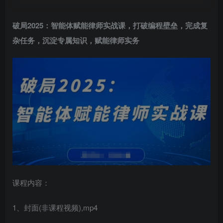
破局2025：
智能体赋能律师实战课
，打破编程壁垒，完成复
杂任务，沉淀专属知识，赋能律师实务
课程内容：
1、封面(非课程视频),mp4