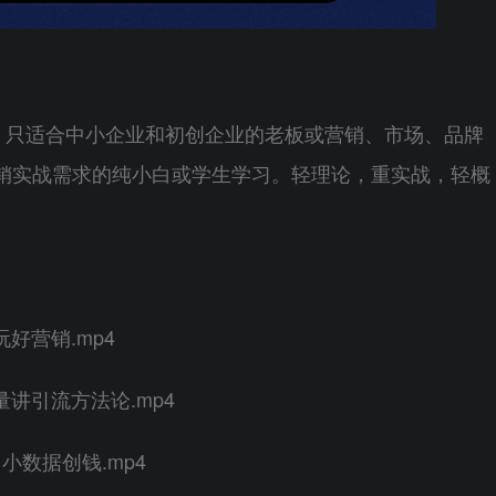
。只适合中小企业和初创企业的老板或营销、市场、品牌
销实战需求的纯小白或学生学习。轻理论，重实战，轻概
好营销.mp4
量讲引流方法论.mp4
小数据创钱.mp4