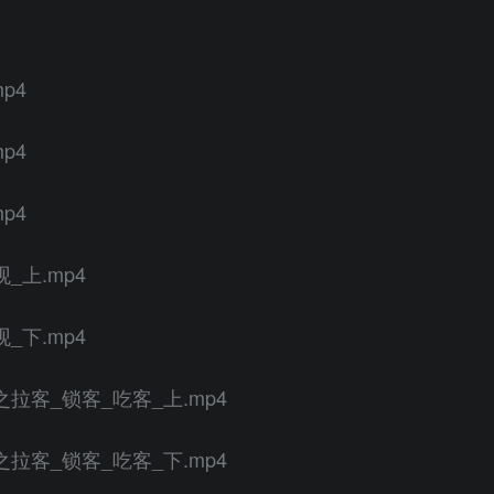
p4
p4
p4
_上.mp4
_下.mp4
拉客_锁客_吃客_上.mp4
拉客_锁客_吃客_下.mp4