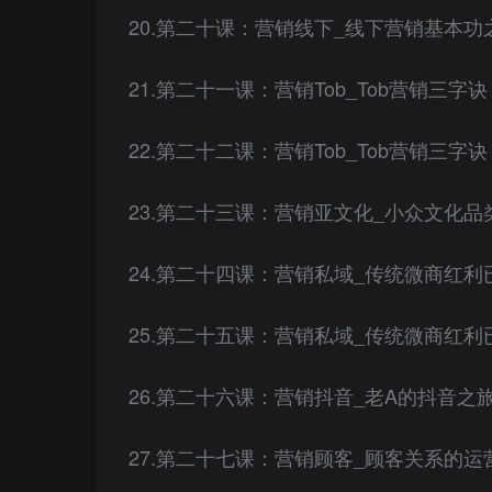
20.第二十课：营销线下_线下营销基本功之
21.第二十一课：营销Tob_Tob营销三字诀
22.第二十二课：营销Tob_Tob营销三字诀
23.第二十三课：营销亚文化_小众文化品类
24.第二十四课：营销私域_传统微商红利已
25.第二十五课：营销私域_传统微商红利已
26.第二十六课：营销抖音_老A的抖音之旅
27.第二十七课：营销顾客_顾客关系的运营