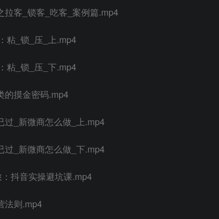
拉客_锁客_吃客_案例篇.mp4
：粘_锁_压_上.mp4
：粘_锁_压_下.mp4
的摸金密码.mp4
过_新微商怎么做_上.mp4
过_新微商怎么做_下.mp4
：抖音实操避坑课.mp4
法则.mp4