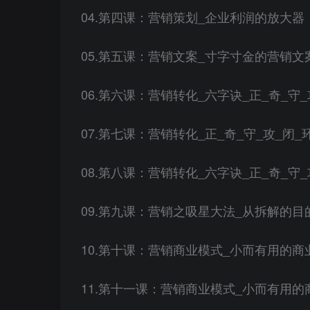
04.第四课：营销策划_企业利润的放大器
05.第五课：营销文案_寸字寸金的营销文案
06.第六课：营销转化_六字诀_正_奇_守_攻
07.第七课：营销转化_正_奇_守_攻_闭_环
08.第八课：营销转化_六字诀_正_奇_守_攻
09.第九课：营销之吸星大法_从拆解的目
10.第十课：营销商业模式_小而有用的商业
11.第十一课：营销商业模式_小而有用的商