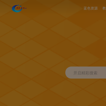
蓝色资源
教
开启精彩搜索