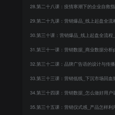
28.第二十八课：疫情寒潮下的企业自救指南
29.第二十九课：营销爆品_线上起盘全流程
30.第三十课：营销爆品_线上起盘全流程_下
31.第三十一课：营销数据_商业数据分析plu
32.第三十二课：品牌广告语的设计与传播.
33.第三十三课：营销低线_下沉市场回血致
34.第三十四课：营销数据_怎么做好用户调
35.第三十五课：营销仪式感_产品怎样利