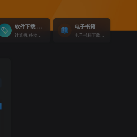
软件下载
电子书籍
GO
计算机 移动设备 软件下载....
电子书籍下载...