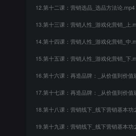
12.第十二课：营销选品_选品方法论.mp4
13.第十三课：营销人性_游戏化营销_上.m
14.第十四课：营销人性_游戏化营销_中.m
15.第十五课：营销人性_游戏化营销_下.m
16.第十六课：再造品牌：_从价值到价值观
17.第十七课：再造品牌：_从价值到价值观
18.第十八课：营销线下_线下营销基本功之
19.第十九课：营销线下_线下营销基本功之