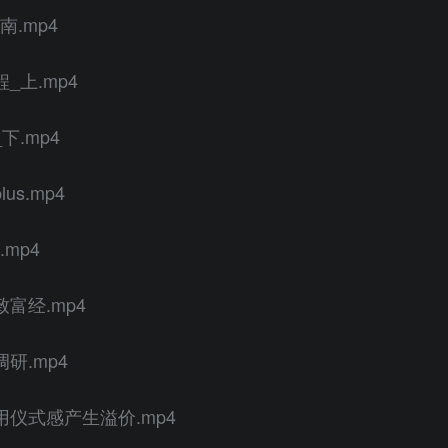
.mp4
_上.mp4
.mp4
s.mp4
mp4
富经.mp4
研.mp4
用仪式感产生溢价.mp4