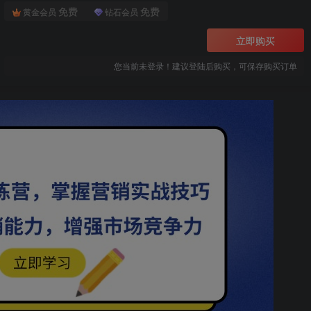
免费
免费
黄金会员
钻石会员
立即购买
您当前未登录！建议登陆后购买，可保存购买订单