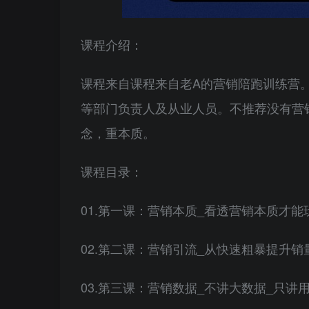
课程介绍：
课程来自课程来自老A的营销陪跑训练营
等部门负责人及从业人员。不推荐没有营
念，重本质。
课程目录：
01.第一课：营销本质_看透营销本质才能玩
02.第二课：营销引流_从快速粗暴提升销
03.第三课：营销数据_不讲大数据_只讲用