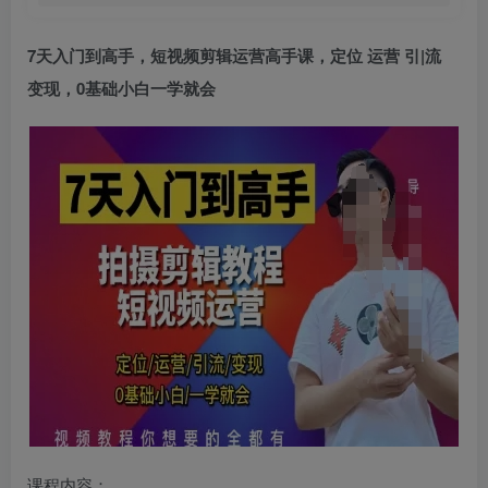
7天入门到高手，短视频剪辑运营高手课，定位 运营 引|流
变现，0基础小白一学就会
课程内容：