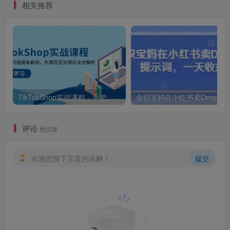
相关推荐
TikTokShop实战课程，手把手教你低成本启动，东南亚无货源玩法全解析
评论
抢沙发
欢迎您留下宝贵的见解！
提交