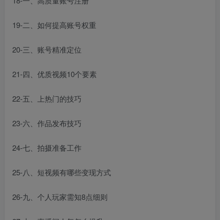
18-一、高质量账号注册
19-二、如何提高账号权重
20-三、账号精准定位
21-四、优质视频10个要素
22-五、上热门的技巧
23-六、作品发布技巧
24-七、拍摄准备工作
25-八、短视频有哪些变现方式
26-九、个人玩家需知8点细则