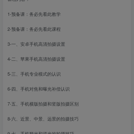
1-预备课：务必先看此教学
2-预备课：务必先看此课程
3-一、安卓手机高清拍摄设置
4-二、苹果手机高清拍摄设置
5-三、手机专业模式的认识
6-四、手机对焦和曝光补偿认识
7-五、手机横版拍摄和竖版拍摄区别
8-六、近景、中景、远景的拍摄技巧
9-七、手机顺光和逆光的拍摄技巧