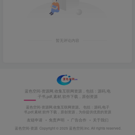
暂无评论内容
蓝色空间-资源网,收集互联网资源，包括：源码,电
子书,pdf,素材,软件下载，原创资源
蓝色空间-资源网,收集互联网资源。 包括：源码,电子
书,pdf,素材,软件下载，原创资源，为你提供优质的资源
友链申请
免责声明
广告合作
关于我们
蓝色空间-资源
Copyright © 2025 蓝色空间.Inc. All rights reserved.