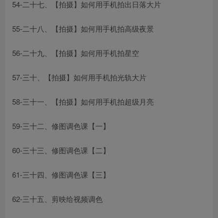
54-二十七、【拍摄】如何用手机拍出日落大片
55-二十八、【拍摄】如何用手机拍高级夜景
56-二十九、【拍摄】如何用手机拍星空
57-三十、【拍摄】如何用手机拍光轨大片
58-三十一、【拍摄】如何用手机拍超级月亮
59-三十二、修图调色课【一】
60-三十三、修图调色课【二】
61-三十四、修图调色课【三】
62-三十五、剪映给视频调色