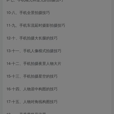
10-八、手机全景拍摄技巧
11-九、手机车流延时摄影拍摄技巧
12-十、手机拍摄大长腿的技巧
13-十一、手机人像模式拍摄技巧
14-十二、手机拍摄夜景人物大片
15-十三、手机拍摄星空的技巧
16-十四、人物居中构图的技巧
17-十五、人物对角线构图技巧