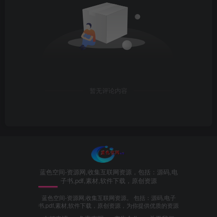
暂无评论内容
蓝色空间-资源网,收集互联网资源，包括：源码,电
子书,pdf,素材,软件下载，原创资源
蓝色空间-资源网,收集互联网资源。 包括：源码,电子
书,pdf,素材,软件下载，原创资源，为你提供优质的资源