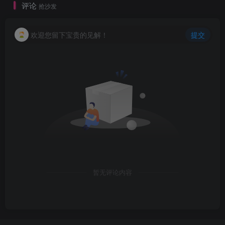
评论
抢沙发
欢迎您留下宝贵的见解！
提交
暂无评论内容