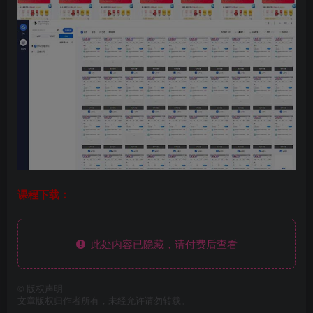
课程下载：
此处内容已隐藏，请付费后查看
©
版权声明
文章版权归作者所有，未经允许请勿转载。