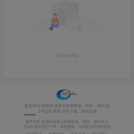
暂无评论内容
蓝色空间-资源网,收集互联网资源，包括：源码,电
子书,pdf,素材,软件下载，原创资源
蓝色空间-资源网,收集互联网资源。 包括：源码,电子
书,pdf,素材,软件下载，原创资源，为你提供优质的资源