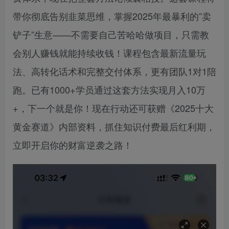
带你彻底告别韭菜思维，掌握2025年最暴利的”卖
铲子”生意——不需要自己苦哈哈做项目，只需教
会别人赚钱就能持续收钱！课程包含最新流量玩
法、高转化话术和完整交付体系，更有团队1对1陪
跑。已有1000+学员通过这套方法实现月入10万
+，下一个就是你！现在行动还可获赠《2025十大
黄金赛道》内部资料，抓住知识付费最后红利期，
立即开启你的财富逆袭之路！