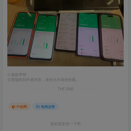
©
版权声明
文章版权归作者所有，未经允许请勿转载。
THE END
中创网
电商运营
喜欢就支持一下吧