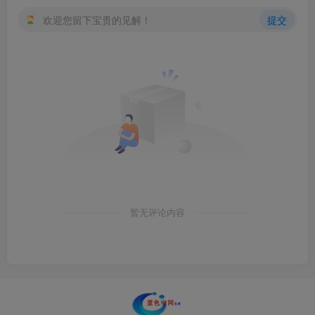
欢迎您留下宝贵的见解！
提交
暂无评论内容