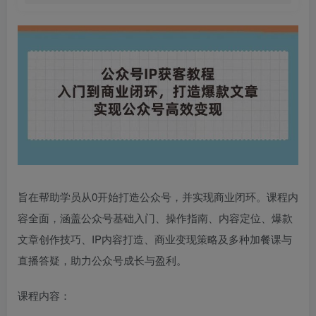
旨在帮助学员从0开始打造公众号，并实现商业闭环。课程内
容全面，涵盖公众号基础入门、操作指南、内容定位、爆款
文章创作技巧、IP内容打造、商业变现策略及多种加餐课与
直播答疑，助力公众号成长与盈利。
课程内容：