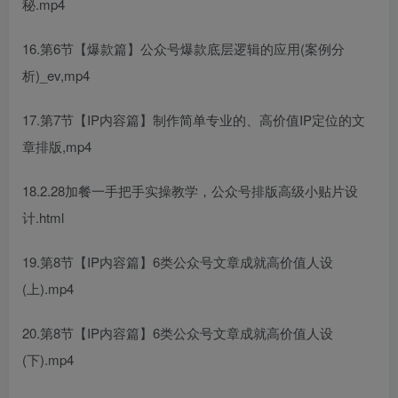
秘.mp4
16.第6节【爆款篇】公众号爆款底层逻辑的应用(案例分
析)_ev,mp4
17.第7节【IP内容篇】制作简单专业的、高价值IP定位的文
章排版,mp4
18.2.28加餐一手把手实操教学，公众号排版高级小贴片设
计.html
19.第8节【IP内容篇】6类公众号文章成就高价值人设
(上).mp4
20.第8节【IP内容篇】6类公众号文章成就高价值人设
(下).mp4