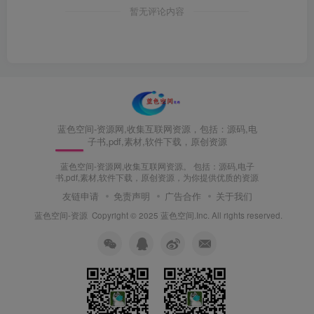
暂无评论内容
蓝色空间-资源网,收集互联网资源，包括：源码,电
子书,pdf,素材,软件下载，原创资源
蓝色空间-资源网,收集互联网资源。 包括：源码,电子
书,pdf,素材,软件下载，原创资源，为你提供优质的资源
友链申请
免责声明
广告合作
关于我们
蓝色空间-资源
Copyright © 2025 蓝色空间.Inc. All rights reserved.