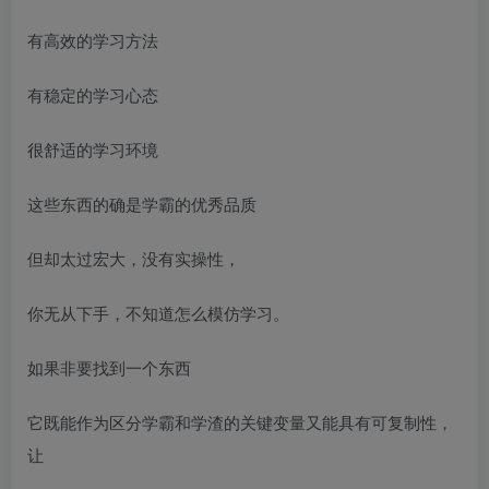
有高效的学习方法
有稳定的学习心态
很舒适的学习环境
这些东西的确是学霸的优秀品质
但却太过宏大，没有实操性，
你无从下手，不知道怎么模仿学习。
如果非要找到一个东西
它既能作为区分学霸和学渣的关键变量又能具有可复制性，
让