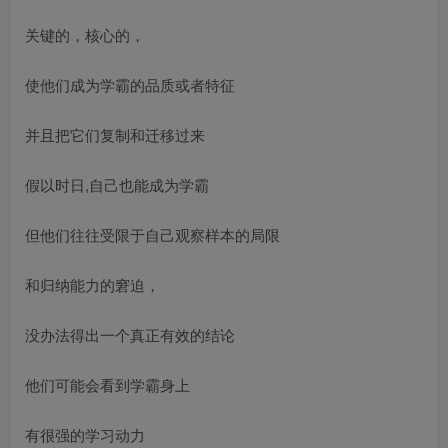
关键的，核心的，
使他们成为学霸的品质或者特征
并且把它们复制和迁移过来
假以时日,自己也能成为学霸
但他们往往受限于自己观察样本的局限
和归纳能力的窘迫，
没办法得出一个真正有效的结论
他们可能会看到学霸身上
有很强的学习动力