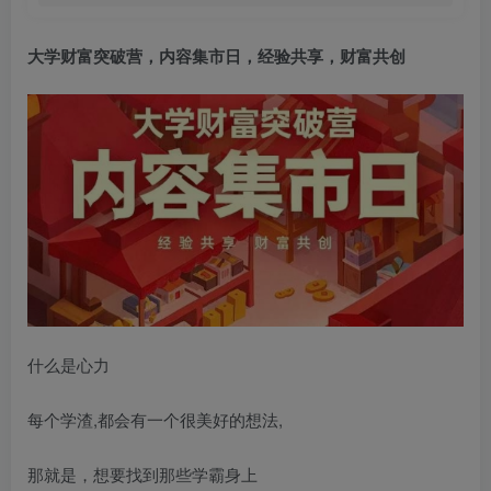
大学财富突破营，内容集市日，经验共享，财富共创
什么是心力
每个学渣,都会有一个很美好的想法,
那就是，想要找到那些学霸身上