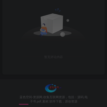
暂无评论内容
蓝色空间-资源网,收集互联网资源，包括：源码,电
子书,pdf,素材,软件下载，原创资源