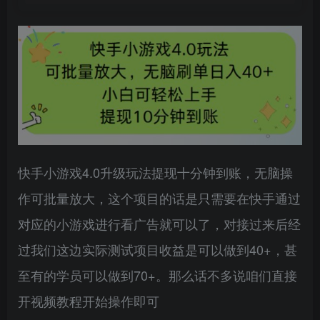
快手小游戏4.0升级玩法提现十分钟到账，无脑操
作可批量放大，这个项目的话是只需要在快手通过
对应的小游戏进行看广告就可以了，对接过来后经
过我们这边实际测试项目收益是可以做到40+，甚
至有的学员可以做到70+。那么话不多说咱们直接
开视频教程开始操作即可