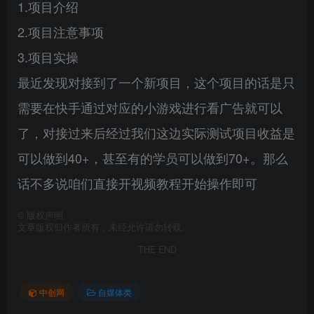
1.项目介绍
2.项目注意事项
3.项目实操
最近发现对接到了一个新项目，这个项目的话是只
需要在快手通过对应的小游戏进行看广告就可以
了，对接过来后经过我们这边实际测试项目收益是
可以做到40+，甚至有的学员可以做到70+。那么
话不多说咱们直接开视频教程开始操作即可
©
版权声明
文章版权归作者所有，未经允许请勿转载。
THE END
中创网
自媒体类