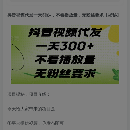
抖音视频代发
一天3张+，不看播放量，无粉丝要求【揭秘】
项目揭秘，项目介绍：
今天给大家带来的项目是
①平台提供视频，你发布即可