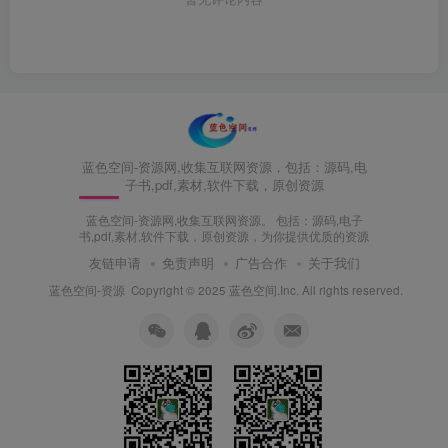
蓝色空间-资源网,收集互联网资源，包括：源码,电
子书,pdf,素材,软件下载，原创资源
蓝色空间-资源网,收集互联网资源。 包括：源码,电子
书,pdf,素材,软件下载，原创资源，为你提供优质的资源
友链申请
免责声明
广告合作
关于我们
蓝色空间-资源
Copyright © 2025 蓝色空间.Inc. All rights reserved.