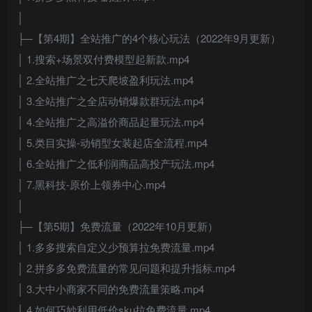
│
├─【第4期】全站推广的4个核心玩法（2022年9月更新）
│ 1.搜索+场景双付费模型起新款.mp4
│ 2.全站推广之七天爬坡盈利玩法.mp4
│ 3.全站推广之全店动销爆款群玩法.mp4
│ 4.全站推广之高溢价商品起量玩法.mp4
│ 5.类目实操-动销型女装起店全流程.mp4
│ 6.全站推广之低利润商品高投产玩法.mp4
│ 7.黑科技-原价上领券中心.mp4
│
├─【第5期】免费流量（2022年10月更新）
│ 1.多多搜索自定义少预算拉免费流量.mp4
│ 2.拼多多免费流量的常见问题和提升指标.mp4
│ 3.大中小商家不同的免费流量策略.mp4
│ 4.如何巧妙利用低价sku拉免费流量.mp4