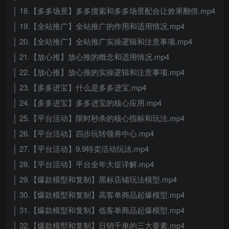
│ 18.【多多场景】多多搜索和多多场景配合让效果翻倍.mp4
│ 19.【全站推广】全站推广的作用和适用情况.mp4
│ 20.【全站推广】全站推广实操逻辑和注意事项.mp4
│ 21.【放心推】放心推的概念和适用情况.mp4
│ 22.【放心推】放心推的实操逻辑和注意事项.mp4
│ 23.【多多进宝】什么是多多进宝.mp4
│ 24.【多多进宝】多多进宝的核心应用.mp4
│ 25.【平台活动】限时秒杀的核心指标和玩法.mp4
│ 26.【平台活动】四步玩转领券中心.mp4
│ 27.【平台活动】9.9特卖活动玩法.mp4
│ 28.【平台活动】平台全年大促详解.mp4
│ 29.【爆款模型和复制】黑标店铺玩法模型.mp4
│ 30.【爆款模型和复制】高客单商品起爆模型.mp4
│ 31.【爆款模型和复制】低客单商品起爆模型.mp4
│ 32.【爆款模型和复制】日销千单的三大要素.mp4