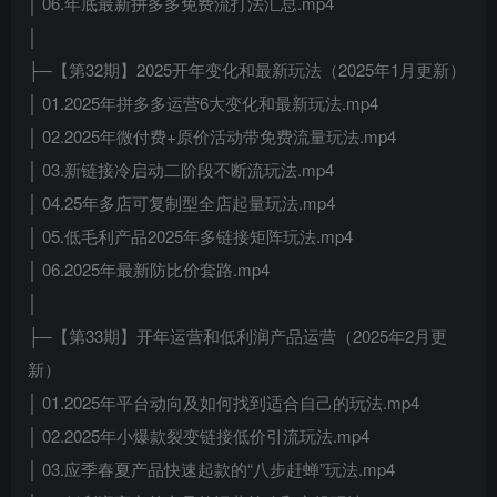
│ 06.年底最新拼多多免费流打法汇总.mp4
│
├─【第32期】2025开年变化和最新玩法（2025年1月更新）
│ 01.2025年拼多多运营6大变化和最新玩法.mp4
│ 02.2025年微付费+原价活动带免费流量玩法.mp4
│ 03.新链接冷启动二阶段不断流玩法.mp4
│ 04.25年多店可复制型全店起量玩法.mp4
│ 05.低毛利产品2025年多链接矩阵玩法.mp4
│ 06.2025年最新防比价套路.mp4
│
├─【第33期】开年运营和低利润产品运营（2025年2月更
新）
│ 01.2025年平台动向及如何找到适合自己的玩法.mp4
│ 02.2025年小爆款裂变链接低价引流玩法.mp4
│ 03.应季春夏产品快速起款的“八步赶蝉”玩法.mp4