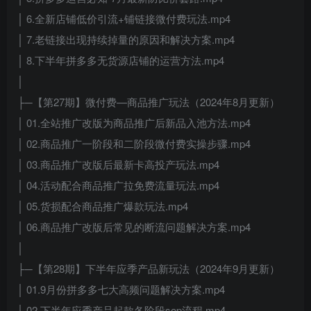
│ 6.全新店铺低价引流+铺链接微付费玩法.mp4
│ 7.老链接出现持续掉量的原因和解决方案.mp4
│ 8.下半年拼多多无货源店铺的运营方法.mp4
│
├─【第27期】微付费—商品推广玩法（2024年8月更新）
│ 01.全站推广改版为商品推广后新品入池方法.mp4
│ 02.商品推广一阶段和二阶段微付费实操步骤.mp4
│ 03.商品推广改版后最新卡高投产玩法.mp4
│ 04.活动配合商品推广拉免费流量玩法.mp4
│ 05.货损配合商品推广爆款玩法.mp4
│ 06.商品推广改版后常见的断流问题解决方案.mp4
│
├─【第28期】下半年应季产品新玩法（2024年9月更新）
│ 01.9月份拼多多七大高频问题解决方案.mp4
│ 02.下半年应季产品起款各阶段sop流程.mp4