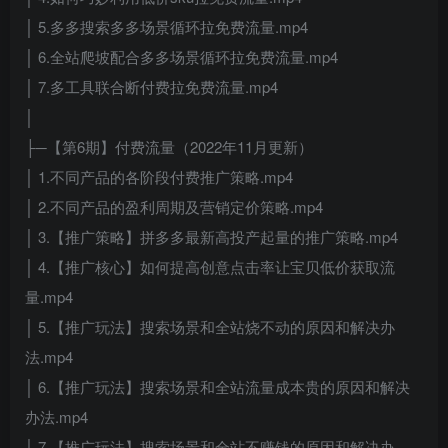
│ 5.多多搜索多多场景循环拉免费流量.mp4
│ 6.全站爬坡配合多多场景循环拉免费流量.mp4
│ 7.多工具联合断付费拉免费流量.mp4
│
├─【第6期】付费流量（2022年11月更新）
│ 1.不同产品的各阶段付费推广策略.mp4
│ 2.不同产品的盈利周期及营销定价策略.mp4
│ 3.【推广策略】拼多多最新高投产起量的推广策略.mp4
│ 4.【推广核心】如何提高创意点击率让宝贝低价获取流
量.mp4
│ 5.【推广玩法】搜索场景和全站烧不动的原因和解决办
法.mp4
│ 6.【推广玩法】搜索场景和全站流量成本贵的原因和解决
办法.mp4
│ 7.【推广玩法】搜索场景和全站不赚钱的原因和解决办