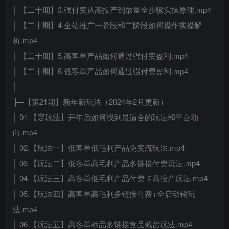
│ 【二十期】3.强付费从高投产到放量全步骤实操原理.mp4
│ 【二十期】4.全站推广一阶段和二阶段如何操作实操解
析.mp4
│ 【二十期】5.高客单产品如何通过强付费盈利.mp4
│ 【二十期】6.低客单产品如何通过强付费盈利.mp4
│
├─【第21期】新年新玩法（2024年2月更新）
│ 01.【定玩法】开年后如何找到最适合的玩法和平台动
向.mp4
│ 02.【玩法一】低客单低毛利产品免费流玩法.mp4
│ 03.【玩法二】低客单高毛利产品多链接付费玩法.mp4
│ 04.【玩法三】高客单低毛利产品付费卡高投产玩法.mp4
│ 05.【玩法四】高客单高毛利多链接付费+全店动销玩
法.mp4
│ 06.【玩法五】高客单标品多链接竞品截留玩法.mp4