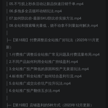
│ 05.不亏损上秒杀活动让新品快速日销千单.mp4
│ 06.多拖多全店循环动销玩法.mp4
│ 07.如何防比价-最新SKU防比价实操方法.mp4
│ 08.全站和搜索曝光量低，烧不动拿不到量如何解决.mp4
│
├─【第18期】付费调整后全站推广好玩法（2023年11月更
新）
│ 1.付费推广调整后全站推广常见问题及付费流量布局.mp4
│ 2.不同产品如何利用全站推广持续盈利.mp4
│ 3.全站推广投产降低的原因和投产无衰退玩法.mp4
│ 4.标准推广和全站推广如何结合盈利引流.mp4
│ 5.全站推广成交出价坑产拉升玩法.mp4
│ 6.全站推广投产翻倍五步法.mp4
│
├─【第19期】店铺盈利的5种方式（2023年12月更新）