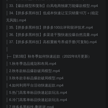
│ 33.【爆款模型和复制】白凤电商独家万能爆款模型.mp4
│ 34.【拼多多黑科技】低成本快速让宝贝销量10万＋(稳定
无风险).mp4
│ 35.【拼多多黑科技】拼多多100出评和留评技术.mp4
│ 36.【拼多多黑科技】多渠道干预快速拉爆自然流量.mp4
│ 37.【拼多多黑科技】高权重账号养成手册(可复制).mp4
│
├─【第3期】秋冬季如何快速起款（2022年8月更新）
│ 1.秋冬季选品规划和布局.mp4
│ 2.秋冬款标品爆款破局模型.mp4
│ 3.秋冬款非标品爆款破局模型.mp4
│ 4.如何利用平台活动快速起款.mp4
│ 5.热门高客单标品快速起款玩法.mp4
│ 6.冷门高客单标品快速起款玩法.mp4
│ 7.拼多多黑科技-删差评.mp4