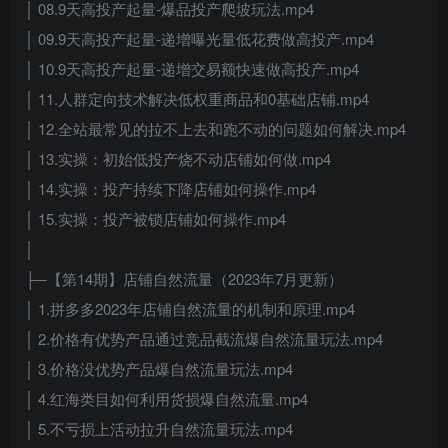
│ 08.9天高投产起量-爆品投产爬坡玩法.mp4
│ 09.9天高投产起量-递增曝光量低花费做高投产.mp4
│ 10.9天高投产起量-递增交易额快速做高投产.mp4
│ 11.人群定向技术解决低权重商品和0基础店铺.mp4
│ 12.全站最常见的拉不上去和跑不动的问题如何解决.mp4
│ 13.实操：初始低投产烧不动店铺如何做.mp4
│ 14.实操：投产持续下降店铺如何操作.mp4
│ 15.实操：投产被锁店铺如何操作.mp4
│
├─【第14期】店铺自然流量（2023年7月更新）
│ 1.拼多多2023年店铺自然流量的机制和原理.mp4
│ 2.价格有优势产品通过竞品截流爆自然流量玩法.mp4
│ 3.价格没优势产品爆自然流量玩法.mp4
│ 4.红海类目如何利用货损爆自然流量.mp4
│ 5.不亏损上活动拉升自然流量玩法.mp4