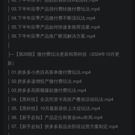
│ 03.下半年应季产品强付费转微付费玩法.mp4
│ 04.下半年应季产品微付费不断流玩法.mp4
│ 05.下半年应季产品如何快速拿推荐流量.mp4
│ 06.下半年应季产品推广断流解决方案.mp4
│
├─【第29期】微付费玩法更新和黑科技（2024年10月更
新）
│ 01.拼多多小类目高客单微付费玩法.mp4
│ 02.拼多多递增投产微付费玩法.mp4
│ 03.拼多多高限额爆款微付费玩法.mp4
│ 04.【黑科技】全店托管卡高投产叠加活动玩法.mp4
│ 05.【黑科技】10月最新原价上大促玩法.mp4
│ 06.【新手必知】产品定位和黄金sku布局.mp4
│ 07.【新手必知】拼多多新品全阶段运营方案制定.mp4