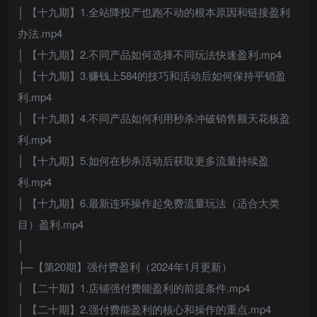
│ 【十九期】1.全站降投产也跑不动的根本原因和链接盈利
办法.mp4
│ 【十九期】2.不同产品如何选择不同玩法快速盈利.mp4
│ 【十九期】3.赚钱上584的技巧和活动后如何保持平销盈
利.mp4
│ 【十九期】4.不同产品如何利用秒杀冲破销售额天花板盈
利.mp4
│ 【十九期】5.如何在秒杀活动后获取更多流量持续盈
利.mp4
│ 【十九期】6.最新连环操作起免费流量玩法（适合大类
目）盈利.mp4
│
├─【第20期】强付费盈利（2024年1月更新）
│ 【二十期】1.店铺强付费能盈利的前提条件.mp4
│ 【二十期】2.强付费能盈利的核心和操作的重点.mp4