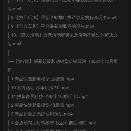
法.mp4
│ 8.【推广玩法】最新全站推广投产锁定的解决玩法.mp4
│ 9.【官方工具】平台最新膨胀券的玩法.mp4
│ 10.【官方活动】最新活动解析以及活动不通过的解决方
法.mp4
│
├─【第7期】新品起爆和动销型店铺玩法（2022年12月更
新）
│ 1.新品快速起爆模型-运营篇.mp4
│ 10.官方活动-秒杀玩法2.0.mp4
│ 11.拼多多黑科技-全站卡100投产比.mp4
│ 2.新品快速起爆模型-流量篇.mp4
│ 3.新品起爆之系统误判玩法.mp4
│ 4.全店动销型店铺模型-找品和前期测试.mp4