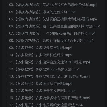
│ 03.【爆款内功修炼】竞品分析和平台活动比价机制.mp4
│ 04.【爆款内功修炼】爆款的定价法则.mp4
│ 05.【爆款内功修炼】关键词的正确概念和核心逻辑.mp4
│ 06.【爆款内功修炼】做一套高质量主图的原则和方法.mp4
│ 07.【爆款内功修炼】一个好的sku布局让利润翻倍.mp4
│ 08.【爆款内功修炼】高转化详情页的原则和技巧.mp4
│ 09.【多多搜索】多多搜索底层逻辑.mp4
│ 10.【多多搜索】多多搜索标签玩法.mp4
│ 11.【多多搜索】多多搜索自定义速降PPC玩法.mp4
│ 12.【多多搜索】多多搜索ocpx高效玩法.mp4
│ 13.【多多搜索】多多搜索自定义计划测款玩法.mp4
│ 14.【多多场景】多多场景底层逻辑.mp4
│ 15.【多多场景】多多场景高投产玩法.mp4
│ 16.【多多场景】多多场景多计划群高投产玩法.mp4
│ 17.【多多场景】多多场景爆款大流量玩法.mp4