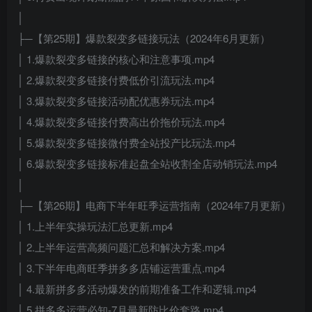
│
├─【第25期】爆款裂变多链接玩法（2024年6月更新）
│ 1.爆款裂变多链接的核心和注意事项.mp4
│ 2.爆款裂变多链接付费低价引流玩法.mp4
│ 3.爆款裂变多链接活动配优惠券玩法.mp4
│ 4.爆款裂变多链接付费高出价拖价玩法.mp4
│ 5.爆款裂变多链接微付费全站投产比玩法.mp4
│ 6.爆款裂变多链接标准起盘全站收割全店动销玩法.mp4
│
├─【第26期】电商下半年旺季运营指南（2024年7月更新）
│ 1.上半年实操玩法汇总更新.mp4
│ 2.上半年运营高频问题汇总和解决方案.mp4
│ 3.下半年电商旺季拼多多店铺运营重点.mp4
│ 4.最新拼多多活动爆发的前期准备工作和逻辑.mp4
│ 5.拼多多运营必知-7月最新防比价套路.mp4