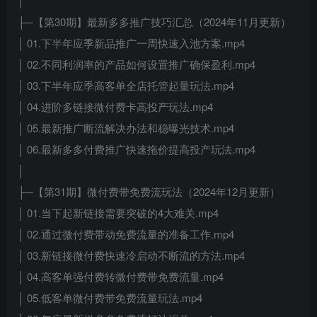
│
├─【第30期】最新多多推广技巧汇总（2024年11月更新）
│ 01.下半年应季新品推广一周快速入池方案.mp4
│ 02.不同利润率的产品如何设置推广确保盈利.mp4
│ 03.下半年应季高客单全店托管起量玩法.mp4
│ 04.进阶多链接微付费卡高投产玩法.mp4
│ 05.最新推广断流解决办法和稳曝光技术.mp4
│ 06.最新多多付费推广快速拖价提高投产玩法.mp4
│
├─【第31期】微付费带免费流玩法（2024年12月更新）
│ 01.当下起新链接需要突破的4大难关.mp4
│ 02.通过微付费带动免费流量的准备工作.mp4
│ 03.新链接微付费快速冷启动不断流的方法.mp4
│ 04.高客单强付费转微付费带免费流量.mp4
│ 05.低客单微付费带免费流量玩法.mp4