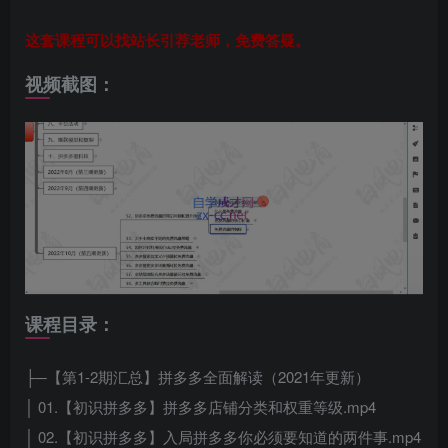
这套课程可以找站长引荐老师，免费答疑。
视频截图：
课程目录：
├─【第1-2期汇总】拼多多全面解读（2021年更新）
│ 01.【初识拼多多】拼多多店铺分类和权重等级.mp4
│ 02.【初识拼多多】入局拼多多你必须要知道的两件事.mp4