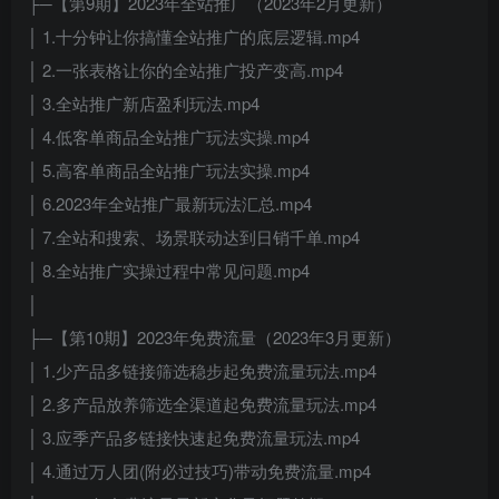
├─【第9期】2023年全站推广（2023年2月更新）
│ 1.十分钟让你搞懂全站推广的底层逻辑.mp4
│ 2.一张表格让你的全站推广投产变高.mp4
│ 3.全站推广新店盈利玩法.mp4
│ 4.低客单商品全站推广玩法实操.mp4
│ 5.高客单商品全站推广玩法实操.mp4
│ 6.2023年全站推广最新玩法汇总.mp4
│ 7.全站和搜索、场景联动达到日销千单.mp4
│ 8.全站推广实操过程中常见问题.mp4
│
├─【第10期】2023年免费流量（2023年3月更新）
│ 1.少产品多链接筛选稳步起免费流量玩法.mp4
│ 2.多产品放养筛选全渠道起免费流量玩法.mp4
│ 3.应季产品多链接快速起免费流量玩法.mp4
│ 4.通过万人团(附必过技巧)带动免费流量.mp4