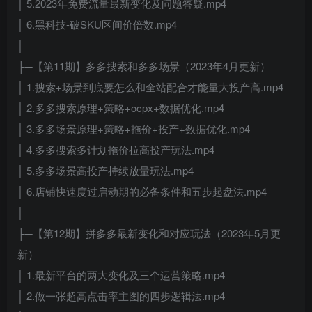
│ 5.2023年免费流量最新变化及问题答疑.mp4
│ 6.黑科技-破SKU区间价倍数.mp4
│
├─【第11期】多多搜索和多多场景（2023年4月更新）
│ 1.搜索+场景到底要怎么和全站配合才能量大投产高.mp4
│ 2.多多搜索原理+策略+ocpx+数据优化.mp4
│ 3.多多场景原理+策略+拖价+投产+数据优化.mp4
│ 4.多多搜索多计划拖价拉高投产玩法.mp4
│ 5.多多场景高投产持续放量玩法.mp4
│ 6.店铺快速度过启动期的必备条件和五步起盘法.mp4
│
├─【第12期】拼多多最新变化和对应玩法（2023年5月更
新）
│ 1.最新平台的两大变化及三个运营策略.mp4
│ 2.做一张超高点击率主图的四步逻辑法.mp4