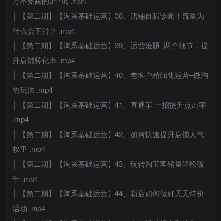
万不要踩的3个坑 .mp4
│ 【第二期】【淘系基础运营】38、店铺自我诊断！流量为
什么会下滑？ .mp4
│ 【第二期】【淘系基础运营】39、运营难题–两个细节，提
升店铺转化率 .mp4
│ 【第二期】【淘系基础运营】40、老客户精细化运营–微淘
的玩法 .mp4
│ 【第二期】【淘系基础运营】41、直通车 一招提升点击率
.mp4
│ 【第二期】【淘系基础运营】42、如何快速提升店铺人气
权重 .mp4
│ 【第二期】【淘系基础运营】43、玩转淘宝客销量轻松破
千 .mp4
│ 【第二期】【淘系基础运营】44、新店如何做好天天特价
活动 .mp4