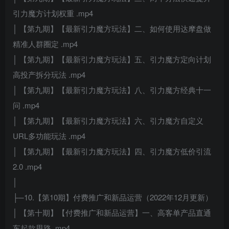
引力魔方计划权重 .mp4
│ 【第九期】【最新引力魔方玩法】二、如何使用达摩盘做
精准人群圈定 .mp4
│ 【第九期】【最新引力魔方玩法】五、引力魔方定向计划
高投产拆分玩法 .mp4
│ 【第九期】【最新引力魔方玩法】八、引力魔方经典十一
问 .mp4
│ 【第九期】【最新引力魔方玩法】六、引力魔方自定义
URL多功能玩法 .mp4
│ 【第九期】【最新引力魔方玩法】四、引力魔方低价引流
2.0 .mp4
│
├─10.【第10期】付费推广和新品运营（2022年12月更新）
│ 【第十期】【付费推广和新品运营】一、高客单产品直通
车起款思路 .mp4