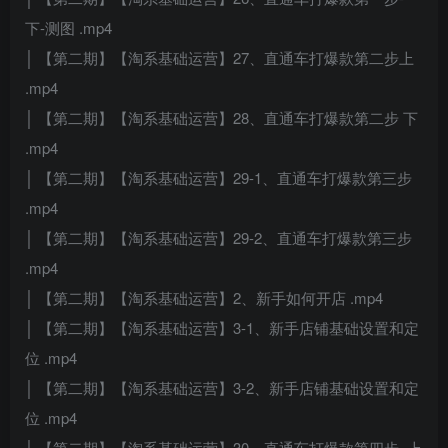
下-测图 .mp4
│ 【第二期】【淘系基础运营】27、直通车打爆款第二步上
.mp4
│ 【第二期】【淘系基础运营】28、直通车打爆款第二步 下
.mp4
│ 【第二期】【淘系基础运营】29-1、直通车打爆款第三步
.mp4
│ 【第二期】【淘系基础运营】29-2、直通车打爆款第三步
.mp4
│ 【第二期】【淘系基础运营】2、新手如何开店 .mp4
│ 【第二期】【淘系基础运营】3-1、新手店铺基础设置和定
位 .mp4
│ 【第二期】【淘系基础运营】3-2、新手店铺基础设置和定
位 .mp4
│ 【第二期】【淘系基础运营】30、直通车打爆款第四步–上