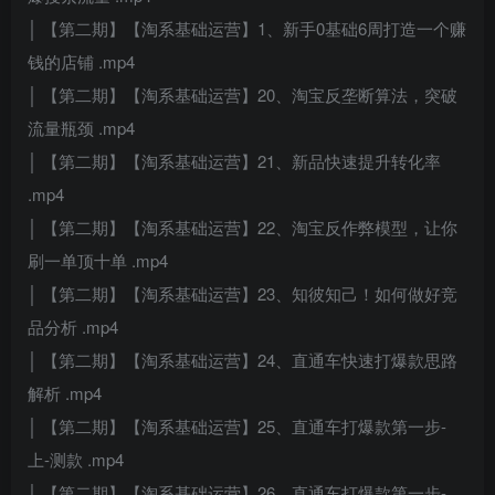
│ 【第二期】【淘系基础运营】1、新手0基础6周打造一个赚
钱的店铺 .mp4
│ 【第二期】【淘系基础运营】20、淘宝反垄断算法，突破
流量瓶颈 .mp4
│ 【第二期】【淘系基础运营】21、新品快速提升转化率
.mp4
│ 【第二期】【淘系基础运营】22、淘宝反作弊模型，让你
刷一单顶十单 .mp4
│ 【第二期】【淘系基础运营】23、知彼知己！如何做好竞
品分析 .mp4
│ 【第二期】【淘系基础运营】24、直通车快速打爆款思路
解析 .mp4
│ 【第二期】【淘系基础运营】25、直通车打爆款第一步-
上-测款 .mp4
│ 【第二期】【淘系基础运营】26、直通车打爆款第一步-