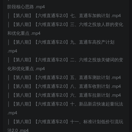
阶段核心思路 .mp4
│ 【第八期】【六维直通车2.0】七、直通车加购计划 .mp4
│ 【第八期】【六维直通车2.0】三、六维之投放人群的变化
和优化重点 .mp4
│ 【第八期】【六维直通车2.0】九、直通车高投产计划
.mp4
│ 【第八期】【六维直通车2.0】二、六维之投放关键词的变
化和优化重点 .mp4
│ 【第八期】【六维直通车2.0】五、直通车测款计划 .mp4
│ 【第八期】【六维直通车2.0】八、直通车收割计划 .mp4
│ 【第八期】【六维直通车2.0】六、直通车拉新计划 .mp4
│ 【第八期】【六维直通车2.0】十、新品新店快速起量玩法
.mp4
│ 【第八期】【六维直通车2.0】十一、标准计划低价引流玩
法2.0 .mp4