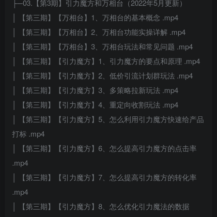
├─03.【第3期】引力魔方和万相台（2022年5月更新）
│ 【第三期】【万相台】1、万相台的基本概念 .mp4
│ 【第三期】【万相台】2、万相台功能实操详解 .mp4
│ 【第三期】【万相台】3、万相台玩法和常见问题 .mp4
│ 【第三期】【引力魔方】1、引力魔方的要点和原理 .mp4
│ 【第三期】【引力魔方】2、低价引流计划群玩法 .mp4
│ 【第三期】【引力魔方】3、多策略拉新玩法 .mp4
│ 【第三期】【引力魔方】4、重定向收割玩法 .mp4
│ 【第三期】【引力魔方】5、怎么利用引力魔方快速给产品
打标 .mp4
│ 【第三期】【引力魔方】6、怎么提高引力魔方的点击率
.mp4
│ 【第三期】【引力魔方】7、怎么提高引力魔方的转化率
.mp4
│ 【第三期】【引力魔方】8、怎么优化引力魔法的数据