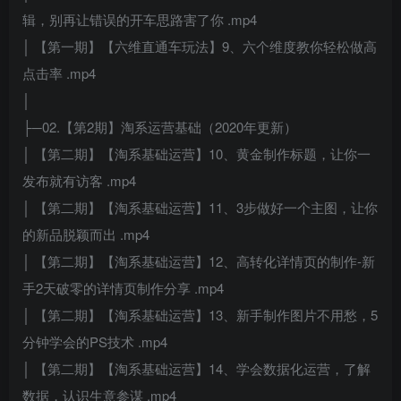
辑，别再让错误的开车思路害了你 .mp4
│ 【第一期】【六维直通车玩法】9、六个维度教你轻松做高
点击率 .mp4
│
├─02.【第2期】淘系运营基础（2020年更新）
│ 【第二期】【淘系基础运营】10、黄金制作标题，让你一
发布就有访客 .mp4
│ 【第二期】【淘系基础运营】11、3步做好一个主图，让你
的新品脱颖而出 .mp4
│ 【第二期】【淘系基础运营】12、高转化详情页的制作-新
手2天破零的详情页制作分享 .mp4
│ 【第二期】【淘系基础运营】13、新手制作图片不用愁，5
分钟学会的PS技术 .mp4
│ 【第二期】【淘系基础运营】14、学会数据化运营，了解
数据，认识生意参谋 .mp4