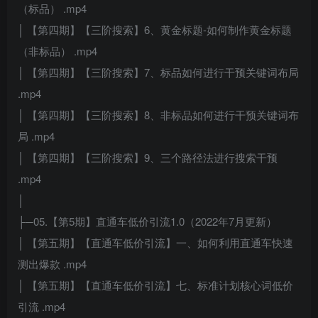
（标品） .mp4
│ 【第四期】【三阶搜索】6、黄金标题-如何制作黄金标题
（非标品） .mp4
│ 【第四期】【三阶搜索】7、标品如何进行干预关键词布局
.mp4
│ 【第四期】【三阶搜索】8、非标品如何进行干预关键词布
局 .mp4
│ 【第四期】【三阶搜索】9、三个路径法进行搜索干预
.mp4
│
├─05.【第5期】直通车低价引流1.0（2022年7月更新）
│ 【第五期】【直通车低价引流】一、如何利用直通车快速
测出爆款 .mp4
│ 【第五期】【直通车低价引流】七、标准计划核心词低价
引流 .mp4