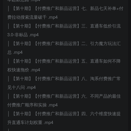
│ 【第十期】【付费推广和新品运营】七、新品七天补单+付
费拉动搜索流量破千 .mp4
│ 【第十期】【付费推广和新品运营】三、直通车低价引流
3.0-非标品 .mp4
│ 【第十期】【付费推广和新品运营】二、引力魔方玩法汇
总 .mp4
│ 【第十期】【付费推广和新品运营】五、直通车如何不降
权快速拖价 .mp4
│ 【第十期】【付费推广和新品运营】八、淘系付费推广常
见十八问 .mp4
│ 【第十期】【付费推广和新品运营】六、不同产品的最佳
付费推广顺序和实操 .mp4
│ 【第十期】【付费推广和新品运营】四、六个维度快速提
升直通车计划权重 .mp4
│