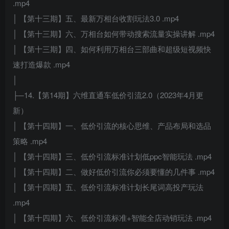
.mp4
│ 【第十三期】五、最新万相台收割玩法3.0 .mp4
│ 【第十三期】六、万相台如何带动搜索流量实操讲解 .mp4
│ 【第十三期】四、如何利用万相台三部曲和超级短视频快
速打造爆款 .mp4
│
├─14.【第14期】六维直通车低价引流2.0（2023年4月更
新）
│ 【第十四期】一、低价引流的核心思维、产品布局和选品
策略 .mp4
│ 【第十四期】三、低价引流标准计划低ppc智能玩法 .mp4
│ 【第十四期】二、做好低价引流你必须要懂的几件事 .mp4
│ 【第十四期】五、低价引流标准计划长尾词高投产玩法
.mp4
│ 【第十四期】六、低价引流标准+智能全店动销玩法 .mp4