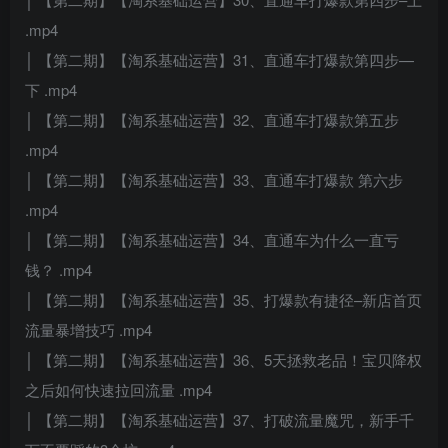
.mp4
│ 【第二期】【淘系基础运营】31、直通车打爆款第四步—
下 .mp4
│ 【第二期】【淘系基础运营】32、直通车打爆款第五步
.mp4
│ 【第二期】【淘系基础运营】33、直通车打爆款 第六步
.mp4
│ 【第二期】【淘系基础运营】34、直通车为什么一直亏
钱？ .mp4
│ 【第二期】【淘系基础运营】35、打爆款有捷径–新店首页
流量暴增技巧 .mp4
│ 【第二期】【淘系基础运营】36、5天拯救老品！宝贝降权
之后如何快速拉回流量 .mp4
│ 【第二期】【淘系基础运营】37、打破流量魔咒，新手千