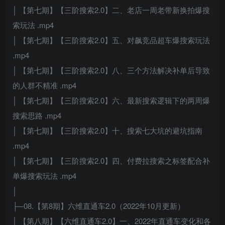
│ 【第七期】【三阶搜索2.0】二、老店一周老带新换拍爆搜
索玩法 .mp4
│ 【第七期】【三阶搜索2.0】五、对飙竞品超车爆搜索玩法
.mp4
│ 【第七期】【三阶搜索2.0】八、三个方法解决补单后导致
的人群不精准 .mp4
│ 【第七期】【三阶搜索2.0】六、最新搜索逻辑下的两周爆
搜索思路 .mp4
│ 【第七期】【三阶搜索2.0】十、搜索七大坑的避坑指南
.mp4
│ 【第七期】【三阶搜索2.0】四、付费拉搜索之标签配合补
单爆搜索玩法 .mp4
│
├─08.【第8期】六维直通车2.0（2022年10月更新）
│ 【第八期】【六维直通车2.0】一、2022年直通车变化和各