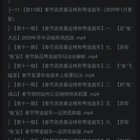
├─11.【第11期】春节高质量运维和弯道超车（2023年1月更
新）
│ 【第十一期】【春节高质量运维和弯道超车】一、【宏“兔”
大志】2023年开年店铺布局思路 .mp4
│ 【第十一期】【春节高质量运维和弯道超车】七、【异军
“兔”起】春节新品弯道超车玩法全解析 .mp4
│ 【第十一期】【春节高质量运维和弯道超车】三、【“兔”飞
猛进】春节直通车低成本上权重玩法 .mp4
│ 【第十一期】【春节高质量运维和弯道超车】二、【积“兔”
成山】春节期间如何让店铺维持高权重 .mp4
│ 【第十一期】【春节高质量运维和弯道超车】五、【异军
“兔”起】春节弯道超车—运营思路篇 .mp4
│ 【第十一期】【春节高质量运维和弯道超车】六、【异军
“兔”起】春节弯道超车—运营实操篇 .mp4