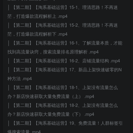
│ 【第二期】【淘系基础运营】15-1、理清思路！不再迷
茫，打造爆款流程解析上 .mp4
│ 【第二期】【淘系基础运营】15-2、理清思路！不再迷
茫，打造爆款流程解析下 .mp4
│ 【第二期】【淘系基础运营】16-1、了解流量本质，才能
找到高流量诀窍，搜索流量排名原理解析 .mp4
│ 【第二期】【淘系基础运营】16-2、店铺流量结构 .mp4
│ 【第二期】【淘系基础运营】17、新品上架快速破零的N
种方法 .mp4
│ 【第二期】【淘系基础运营】18-1、上架没有流量怎么
办？新店快速获取大量免费流量（上） .mp4
│ 【第二期】【淘系基础运营】18-2、上架没有流量怎么
办？新店快速获取大量免费流量（下） .mp4
│ 【第二期】【淘系基础运营】19、免费流量！人群标签引
爆搜索流量 .mp4