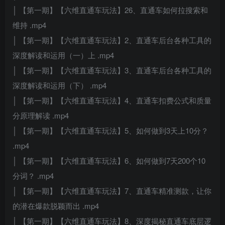
│ 【第一期】【六维直通车玩法】26、直通车如何拉搜索和
维持 .mp4
│ 【第一期】【六维直通车玩法】2、直通车后台各种工具的
深度解读和运用（一）上 .mp4
│ 【第一期】【六维直通车玩法】3、直通车后台各种工具的
深度解读和运用（下） .mp4
│ 【第一期】【六维直通车玩法】4、直通车扣费公式和质量
分原理解读 .mp4
│ 【第一期】【六维直通车玩法】5、如何做到3天上10分？
.mp4
│ 【第一期】【六维直通车玩法】6、如何做到7天200个10
分词？ .mp4
│ 【第一期】【六维直通车玩法】7、直通车精准测款，让你
的潜在爆款脱颖而出 .mp4
│ 【第一期】【六维直通车玩法】8、深度揭秘直通车底层逻