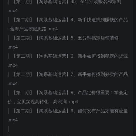
│ 【第二期】【淘系基础运营】45、全年活动报名和策划
.mp4
│ 【第二期】【淘系基础运营】4、新手快速找到赚钱的产品
–蓝海产品挖掘思路 .mp4
│ 【第二期】【淘系基础运营】5、五分钟搞定店铺装修
.mp4
│ 【第二期】【淘系基础运营】6、新手如何找到稳定的货源
.mp4
│ 【第二期】【淘系基础运营】7、新手如何找到好卖的产品
.mp4
│ 【第二期】【淘系基础运营】8、产品定价很重要！学会定
价，宝贝实现高转化，高利润 .mp4
│ 【第二期】【淘系基础运营】9、如何发布产品才能有流量
.mp4
│