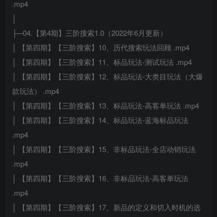
.mp4
│
├─04.【第4期】三阶搜索1.0（2022年6月更新）
│ 【第四期】【三阶搜索】10、历代搜索玩法回顾 .mp4
│ 【第四期】【三阶搜索】11、标品玩法-测试玩法 .mp4
│ 【第四期】【三阶搜索】12、标品玩法-大类目玩法（大爆
款玩法） .mp4
│ 【第四期】【三阶搜索】13、标品玩法-高客单玩法 .mp4
│ 【第四期】【三阶搜索】14、标品玩法-蓝海标品玩法
.mp4
│ 【第四期】【三阶搜索】15、非标品玩法-全店动销玩法
.mp4
│ 【第四期】【三阶搜索】16、非标品玩法-高客单玩法
.mp4
│ 【第四期】【三阶搜索】17、新品的定义和切入时机的选