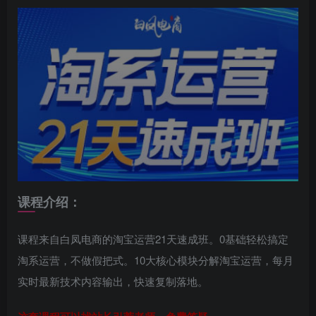
课程介绍：
课程来自白凤电商的淘宝运营21天速成班。0基础轻松搞定
淘系运营，不做假把式。10大核心模块分解淘宝运营，每月
实时最新技术内容输出，快速复制落地。