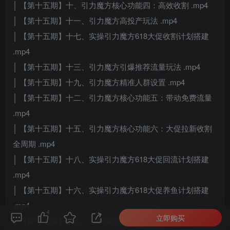
│ 【第十五期】十、引力魔方核心功能四：高效收割 .mp4
│ 【第十五期】十一、引力魔方高投产玩法 .mp4
│ 【第十五期】十七、实操引力魔方618大促收割计划搭建
.mp4
│ 【第十五期】十三、引力魔方引爆推荐流量玩法 .mp4
│ 【第十五期】十九、引力魔方精准人群设置 .mp4
│ 【第十五期】十二、引力魔方核心功能五：带动免费流量
.mp4
│ 【第十五期】十五、引力魔方核心功能六：大促拉新收割
全周期 .mp4
│ 【第十五期】十八、实操引力魔方618大促回流计划搭建
.mp4
│ 【第十五期】十六、实操引力魔方618大促养鱼计划搭建
.mp4
4
立即购买
│ 【第十五期】十四、引力魔方引爆自然搜索流量玩法 .mp4