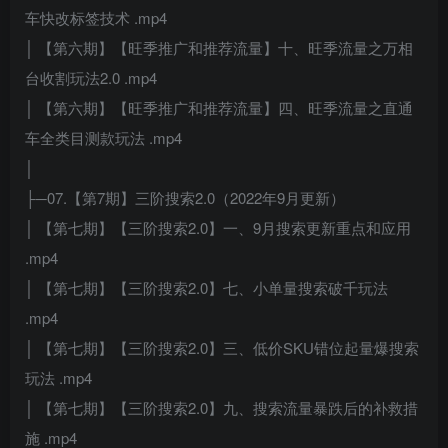
车快改标签技术 .mp4
│ 【第六期】【旺季推广和推荐流量】十、旺季流量之万相
台收割玩法2.0 .mp4
│ 【第六期】【旺季推广和推荐流量】四、旺季流量之直通
车全类目测款玩法 .mp4
│
├─07.【第7期】三阶搜索2.0（2022年9月更新）
│ 【第七期】【三阶搜索2.0】一、9月搜索更新重点和应用
.mp4
│ 【第七期】【三阶搜索2.0】七、小单量搜索破千玩法
.mp4
│ 【第七期】【三阶搜索2.0】三、低价SKU错位起量爆搜索
玩法 .mp4
│ 【第七期】【三阶搜索2.0】九、搜索流量暴跌后的补救措
施 .mp4