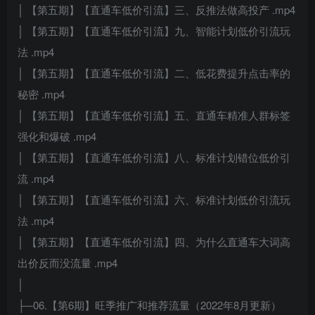
│ 【第五期】【直通车低价引流】三、反推法做高投产 .mp4
│ 【第五期】【直通车低价引流】九、智能计划低价引流玩
法 .mp4
│ 【第五期】【直通车低价引流】二、低花费提升点击率的
秘密 .mp4
│ 【第五期】【直通车低价引流】五、直通车精准人群标签
强化和爆破 .mp4
│ 【第五期】【直通车低价引流】八、标准计划错位低价引
流 .mp4
│ 【第五期】【直通车低价引流】六、标准计划低价引流玩
法 .mp4
│ 【第五期】【直通车低价引流】四、为什么直通车大词高
出价反而没流量 .mp4
│
├─06.【第6期】旺季推广和推荐流量（2022年8月更新）