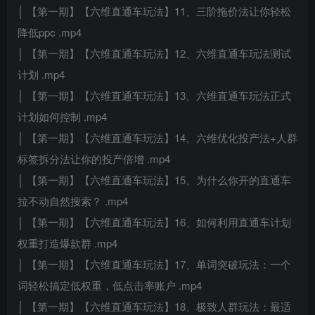
│ 【第一期】【六维直通车玩法】11、三阶拖价法让你轻松
降低ppc .mp4
│ 【第一期】【六维直通车玩法】12、六维直通车玩法测试
计划 .mp4
│ 【第一期】【六维直通车玩法】13、六维直通车玩法正式
计划如何控制 .mp4
│ 【第一期】【六维直通车玩法】14、六维优化投产法+人群
标签拆分法让你的投产倍增 .mp4
│ 【第一期】【六维直通车玩法】15、为什么你开的直通车
拉不动自然搜索？ .mp4
│ 【第一期】【六维直通车玩法】16、如何利用直通车计划
权重打造爆款群 .mp4
│ 【第一期】【六维直通车玩法】17、单词突破玩法：一个
词轻松搞定低权重，低点击率账户 .mp4
│ 【第一期】【六维直通车玩法】18、极致人群玩法：最适