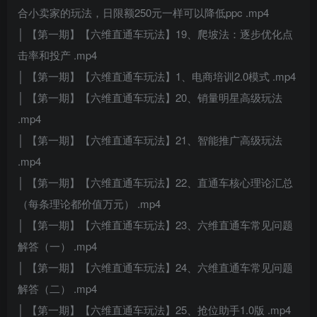
合小卖家的玩法，日限额250元一样可以降低ppc .mp4
│ 【第一期】【六维直通车玩法】19、爬坡法：逐步优化点
击率和投产 .mp4
│ 【第一期】【六维直通车玩法】1、电商培训2.0模式 .mp4
│ 【第一期】【六维直通车玩法】20、销量明星高级玩法
.mp4
│ 【第一期】【六维直通车玩法】21、智能推广高级玩法
.mp4
│ 【第一期】【六维直通车玩法】22、直通车核心理论汇总
（每条理论都价值万元） .mp4
│ 【第一期】【六维直通车玩法】23、六维直通车常见问题
解答（一） .mp4
│ 【第一期】【六维直通车玩法】24、六维直通车常见问题
解答（二） .mp4
│ 【第一期】【六维直通车玩法】25、抢位助手1.0版 .mp4