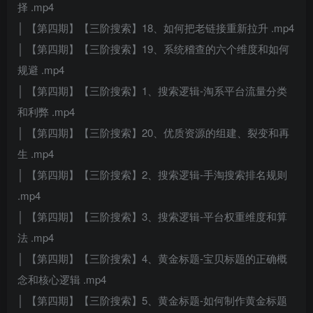
择 .mp4
│ 【第四期】【三阶搜索】18、如何把老链接重新拉升 .mp4
│ 【第四期】【三阶搜索】19、系统稽查的六个维度和如何
规避 .mp4
│ 【第四期】【三阶搜索】1、搜索逻辑-淘系平台流量分类
和利弊 .mp4
│ 【第四期】【三阶搜索】20、优质资源的组建、裂变和再
生 .mp4
│ 【第四期】【三阶搜索】2、搜索逻辑-手淘搜索排名规则
.mp4
│ 【第四期】【三阶搜索】3、搜索逻辑-平台权重维度和算
法 .mp4
│ 【第四期】【三阶搜索】4、黄金标题-宝贝标题的正确概
念和核心逻辑 .mp4
│ 【第四期】【三阶搜索】5、黄金标题-如何制作黄金标题