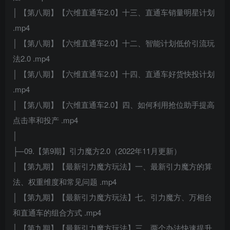
│ 【第八期】【六维直通车2.0】十三、直通车销量明星计划
.mp4
│ 【第八期】【六维直通车2.0】十二、智能计划低价引流玩
法2.0 .mp4
│ 【第八期】【六维直通车2.0】十四、直通车好货快投计划
.mp4
│ 【第八期】【六维直通车2.0】四、如何利用抢位助手提高
点击率和投产 .mp4
│
├─09.【第9期】引力魔方2.0（2022年11月更新）
│ 【第九期】【最新引力魔方玩法】一、最新引力魔方的算
法、权重维度和常见问题 .mp4
│ 【第九期】【最新引力魔方玩法】七、引力魔方、万相台
和直通车的组合方式 .mp4
│ 【第九期】【最新引力魔方玩法】三、两个办法快速提升