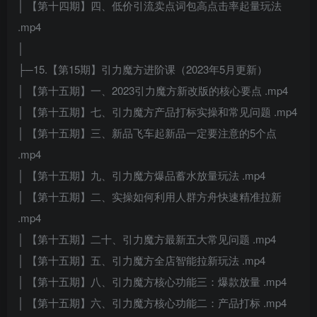
│ 【第十四期】四、低价引流卖点词包高点击率起量玩法
.mp4
│
├─15.【第15期】引力魔方进阶课（2023年5月更新）
│ 【第十五期】一、2023引力魔方新改版的核心要点 .mp4
│ 【第十五期】七、引力魔方产品打标实操和常见问题 .mp4
│ 【第十五期】三、新品飞车起新品一定要注意的5个点
.mp4
│ 【第十五期】九、引力魔方爆品蓄水放量玩法 .mp4
│ 【第十五期】二、实操如何利用人群方舟快速精准拉新
.mp4
│ 【第十五期】二十、引力魔方最新五大常见问题 .mp4
│ 【第十五期】五、引力魔方全店智能拉新玩法 .mp4
│ 【第十五期】八、引力魔方核心功能三：爆款放量 .mp4
│ 【第十五期】六、引力魔方核心功能二：产品打标 .mp4