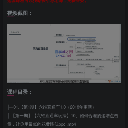
这套课程可以找站长引荐老师，免费答疑。
视频截图：
课程目录：
├─01.【第1期】六维直通车1.0（2018年更新）
│ 【第一期】【六维直通车玩法】10、如何合理的递增点击
量，让你用最低的花费降低ppc .mp4