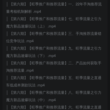
│ 【第六期】【旺季推广和推荐流量】一、22年手淘推荐流
量考核机制解析 .mp4
│ 【第六期】【旺季推广和推荐流量】七、旺季流量之引力
魔方新品速爆玩法（上） .mp4
│ 【第六期】【旺季推广和推荐流量】三、手淘推荐流量错
位竞争玩法 .mp4
│ 【第六期】【旺季推广和推荐流量】九、旺季流量之引力
魔方新品速爆玩法（下） .mp4
│ 【第六期】【旺季推广和推荐流量】二、产品如何获取手
淘推荐流量 .mp4
│ 【第六期】【旺季推广和推荐流量】五、旺季流量之直通
车低成本测款玩法 .mp4
│ 【第六期】【旺季推广和推荐流量】八、旺季流量之引力
魔方新品速爆玩法（中） .mp4
│ 【第六期】【旺季推广和推荐流量】六、旺季流量之直通