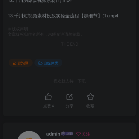
13.千川短视频素材投放实操全流程【超细节】(1).mp4
©
版权声明
文章版权归作者所有，未经允许请勿转载。
THE END
冒泡网
自媒体类
喜欢就支持一下吧
点赞
4
分享
收藏
admin
关注