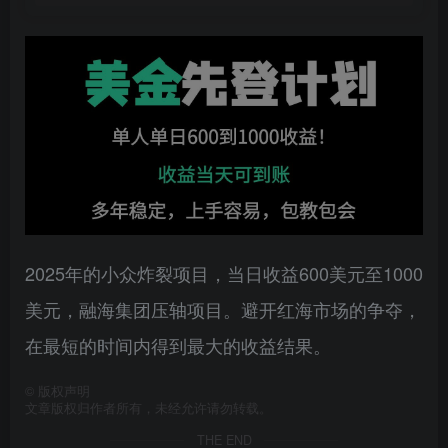
2025年的小众炸裂项目，当日收益600美元至1000
美元，融海集团压轴项目。避开红海市场的争夺，
在最短的时间内得到最大的收益结果。
©
版权声明
文章版权归作者所有，未经允许请勿转载。
THE END