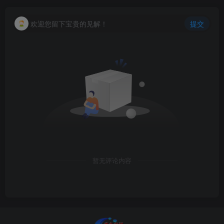
欢迎您留下宝贵的见解！
提交
暂无评论内容