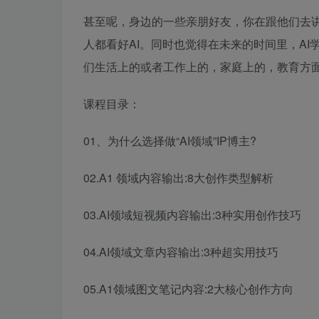
甚至呢，身边的一些亲朋好友，你在跟他们去讲
人都看好AI。同时也觉得在未来的时间里，AI
们生活上的或者工作上的，家庭上的，教育方
课程目录：
01、为什么选择做“AI领域”IP博主?
02.A1 领域内容输出:8大创作类型解析
03.AI领域短视频内容输出:3种实用创作技巧
04.AI领域文章内容输出:3种超实用技巧
05.A1领域图文笔记内容:2大核心创作方向