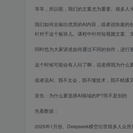
等等，所以呢，我们的文案尤为重要。很多人
我们如何去输出优质的AI内容，或者说快速的
针对于这个板块儿。课程中针对短视频文案、文
同时也为大家讲述如何通过不同的创作，进行更
这个时候可能会有人问了啊，说老师我为什么要去
或者说AI。我不太会，我不懂技术，我不精通又
首先：为什么要选择AI领域的IP?而不是别的
先看数据：
2025年1月份。Deepseek横空出世很多人