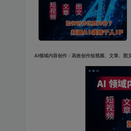
AI领域内容创作
：高效创作短视频、文章、图文