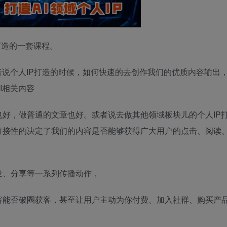
打造的一套课程。
者说个人IP打造的时候，如何快速的去创作我们的优质内容输出
I相关内容
好，做普通的文章也好。或者说去做其他领域板块儿的个人IP
直接性的决定了我们的内容是否能够获得广大用户的点击、阅读
发、分享等一系列传播动作，
容能否破圈获客，甚至让用户主动为你付费、加入社群、购买产