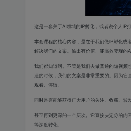
这是一套关于AI领域的IP孵化，或者说个人IP
本套课程的核心内容，是在于我们做IP孵化或
解决我们的文案。输出有价值、能高效变现的A
我们都知道啊。不管是我们去做普通的短视频也
造的时候，我们的文案是非常重要的。因为它
观看、停留。
同时是否能够获得广大用户的关注、收藏、转
甚至再到更深的一个层次。它直接决定你的内
等深度转化。