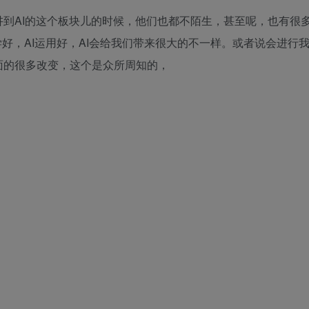
到AI的这个板块儿的时候，他们也都不陌生，甚至呢，也有很
学好，AI运用好，AI会给我们带来很大的不一样。或者说会进行
面的很多改变，这个是众所周知的，