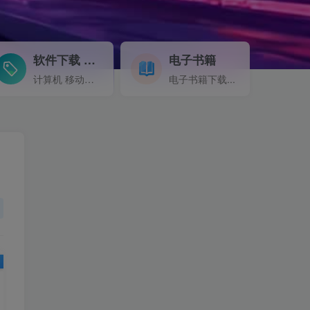
软件下载
电子书籍
GO
计算机 移动设备 软件下载....
电子书籍下载...