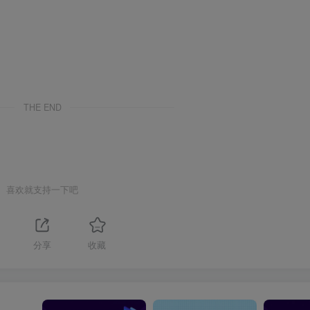
THE END
喜欢就支持一下吧
分享
收藏