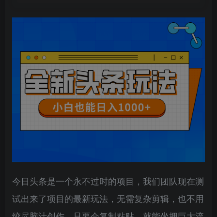
今日头条是一个永不过时的项目，我们团队现在测
试出来了项目的最新玩法，无需复杂剪辑，也不用
绞尽脑汁创作，只要会复制粘贴，就能坐拥巨大流