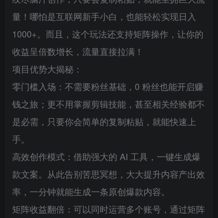
量！哪怕是互联网新手小白，也能轻松实现日入
1000+。而且，这个玩法还支持矩阵操作，让你的
收益呈倍数增长，流量直接拉满！​
项目优势大揭秘​：
零门槛入场：不需要粉丝基础，0 粉丝也能开启赚
钱之旅；更不用掌握剪辑技能，甚至相关经验都不
是必需，只要你会简单的复制粘贴，就能快速上
手。​
高效创作模式：借助强大的 AI 工具，一键生成爆
款文案。从此告别苦思冥想，大大提升内容产出效
率，一分钟就能生成一条原创爆款内容。​
矩阵收益翻倍：可以同时运营多个账号，通过矩阵