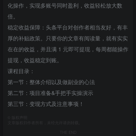
化操作，实现多账号同时盈利，收益轻松放大数
倍。​
稳定收益保障：头条平台对创作者相当友好，有丰
厚的补贴政策。只要你的文章有阅读量，就有实实
在在的收益，并且满 1 元即可提现，每周都能操作
提现，收益稳定到账。
课程目录：
第一节：整体介绍以及做副业的心法
第二节：项目准备&手把手实操演示
第三节：变现方式及注意事项！
©
版权声明
文章版权归作者所有，未经允许请勿转载。
THE END