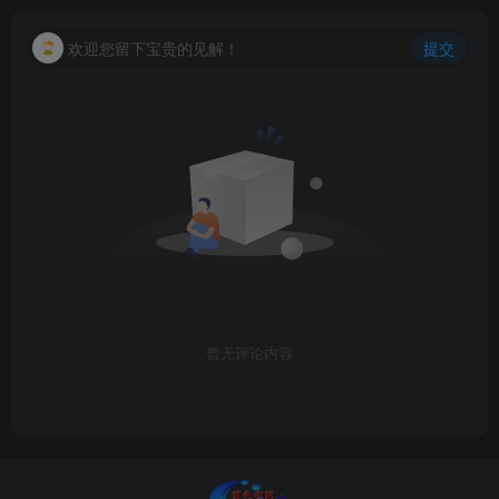
欢迎您留下宝贵的见解！
提交
暂无评论内容