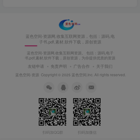
蓝色空间-资源网,收集互联网资源，包括：源码,电
子书,pdf,素材,软件下载，原创资源
蓝色空间-资源网,收集互联网资源。 包括：源码,电子
书,pdf,素材,软件下载，原创资源，为你提供优质的资源
友链申请
免责声明
广告合作
关于我们
蓝色空间-资源
Copyright © 2025 蓝色空间.Inc. All rights reserved.
扫码加QQ群
扫码加微信