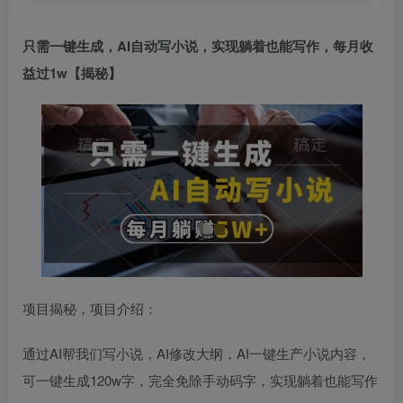
只需一键生成，AI自动写小说，实现躺着也能写作，每月收
益过1w【揭秘】
项目揭秘，项目介绍：
通过AI帮我们写小说，AI修改大纲，AI一键生产小说内容，
可一键生成120w字，完全免除手动码字，实现躺着也能写作