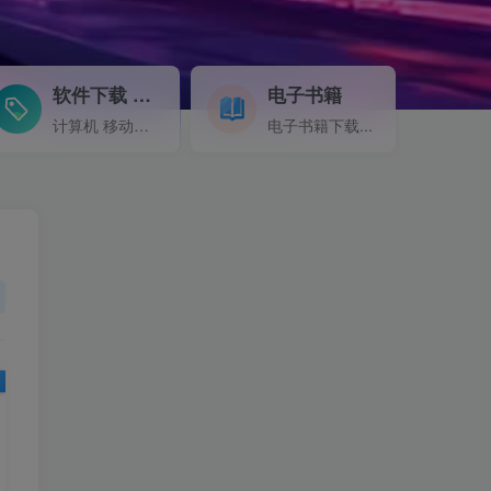
软件下载
电子书籍
GO
计算机 移动设备 软件下载....
电子书籍下载...