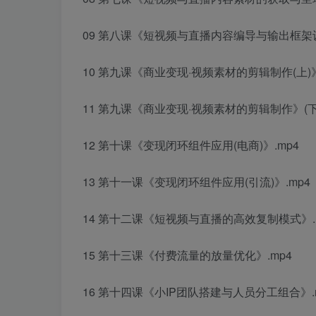
09 第八课《短视频与直播内容编导与输出框架设
10 第九课《商业变现·视频素材的剪辑制作(上)》
11 第九课《商业变现·视频素材的剪辑制作》(下)
12 第十课《变现闭环组件应用(电商)》.mp4
13 第十一课《变现闭环组件应用(引流)》.mp4
14 第十二课《短视频与直播的高效复制模式》.
15 第十三课《付费流量的放量优化》.mp4
16 第十四课《小IP团队搭建与人员分工组合》.