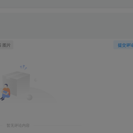
图片
提交评
暂无评论内容