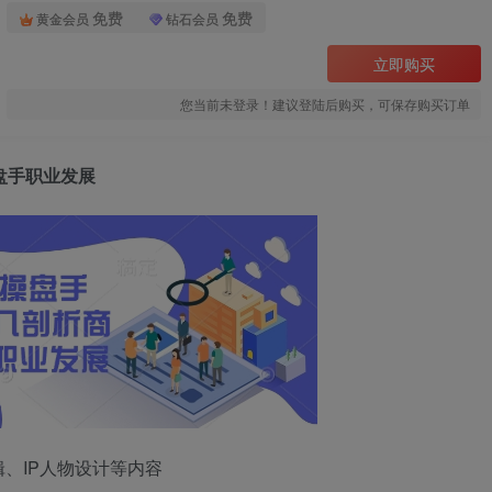
免费
免费
黄金会员
钻石会员
立即购买
您当前未登录！建议登陆后购买，可保存购买订单
操盘手职业发展
、IP人物设计等内容