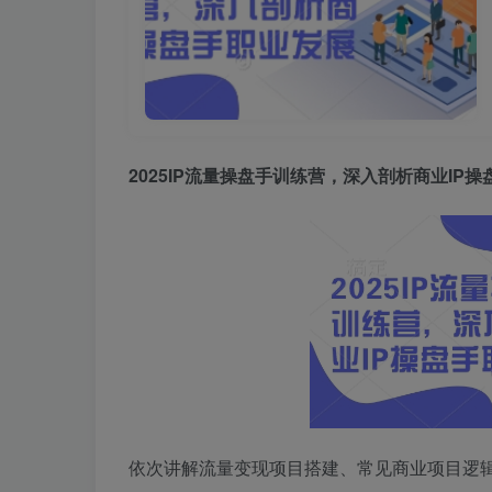
2025IP流量操盘手训练营，深入剖析商业IP
依次讲解流量变现项目搭建、常见商业项目逻辑