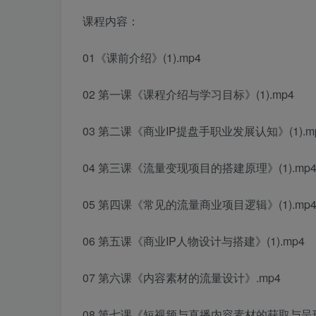
课程内容：
01《课前介绍》(1).mp4
02 第一课《课程介绍与学习目标》(1).mp4
03 第二课《商业IP提盘手职业发展认知》(1).m
04 第三课《流量变现项目的搭建原理》(1).mp
05 第四课《常见的流量商业项目逻辑》(1).mp
06 第五课《商业IP人物设计与搭建》(1).mp4
07 第六课《内容素材的流量设计》.mp4
08 第七课《短视频与直播内容素材的获取与呈现