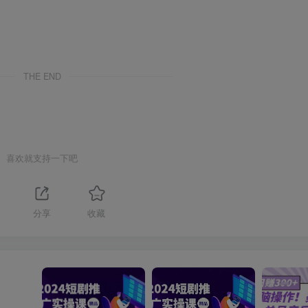
THE END
喜欢就支持一下吧
分享
收藏