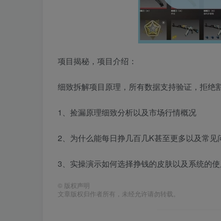
项目揭秘，项目介绍：
细致拆解项目原理，所有数据支持验证，拒绝割韭
1、捡漏原理细致分析以及市场行情概况
2、为什么能每日挣几百几K甚至更多以及常见
3、实操演示如何选择挣钱的皮肤以及系统的使
©
版权声明
文章版权归作者所有，未经允许请勿转载。