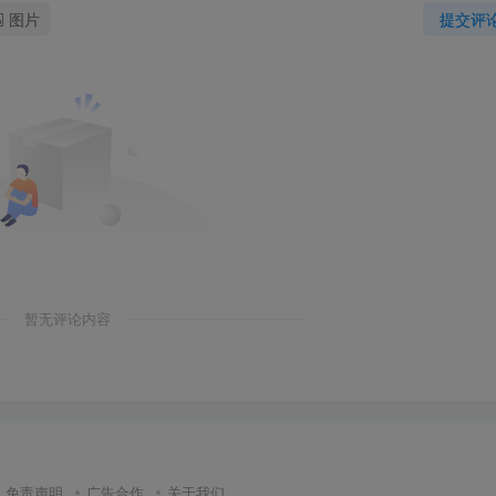
图片
提交评
暂无评论内容
免责声明
广告合作
关于我们