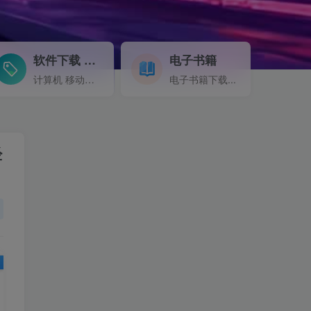
软件下载
电子书籍
GO
计算机 移动设备 软件下载....
电子书籍下载...
经