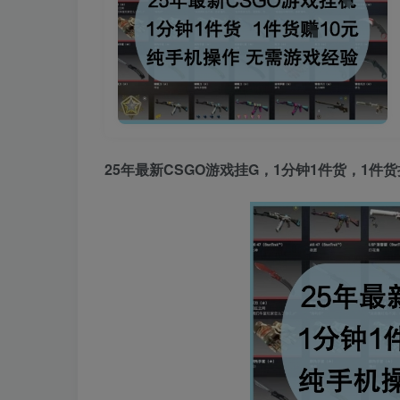
25年最新CSGO游戏挂G，1分钟1件货，1