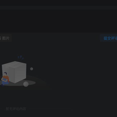
图片
提交评
暂无评论内容