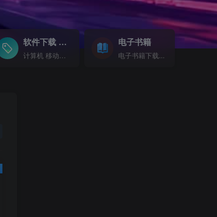
软件下载
电子书籍
GO
计算机 移动设备 软件下载....
电子书籍下载...