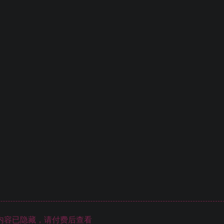
内容已隐藏，请付费后查看