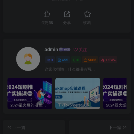
点赞
58
分享
收藏
admin
关注
0
455
0
5663
1.2W+
这家伙很懒，什么都没有写...
2024最火爆的项目短剧推广实操课，一条视频变现5万+【附软件工具】
TikTokShop实战课程，手把手教你低成本启动，东南亚无货源玩法全解析
上一篇
下一篇