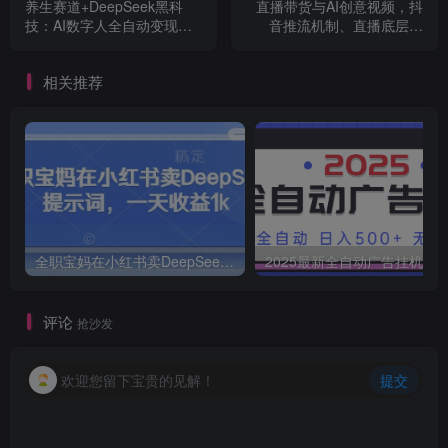
养生赛道+DeepSeek黑科
直播带货与AI创意视频，抖
技：AI数字人全自动变现，
音推流机制、直播底层逻
小白也能月入过W
辑，直播间搭建账号包装、
带货实操
相关推荐
全职宝妈在小红书卖DeepSeek提示词，一天收益1k
2025最新全自动广告挂机 单机
评论
抢沙发
欢迎您留下宝贵的见解！
提交