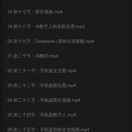
18.第十七节：图生视频.mp4
19.第十八节：AI数字人的实际应用.mp4
20.第十九节：Deepseek+剪映生成视频.mp4
21.第二十节：AI舞蹈.mp4
22.第二十一节：手机版文生图.mp4
23.第二十二节：手机版图生图.mp4
24.第二十三节：手机版图生视频.mp4
25.第二十四节：手机版数字人.mp4
26.第二十五节：手机版剪映生成视频.mp4