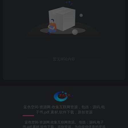
暂无评论内容
蓝色空间-资源网,收集互联网资源，包括：源码,电
子书,pdf,素材,软件下载，原创资源
蓝色空间-资源网,收集互联网资源。 包括：源码,电子
书,pdf,素材,软件下载，原创资源，为你提供优质的资源