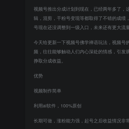
视频号推出分成计划到现在，已经两年多了，
辑，混剪，干粉号变现等都取得了不错的成绩
号现在还没调整到一级入口，未来还有更大流
今天给更新一下视频号佛学禅语玩法，视频号的
频，往往能够触动人们内心深处的情感，引发
挣取分成收益。
优势
视频制作简单
利用ai软件，100%原创
长期可做，涨粉能力强，起号之后收益情况非