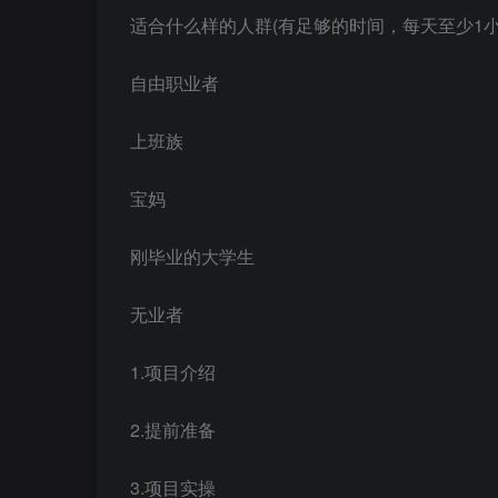
适合什么样的人群(有足够的时间，每天至少1小
自由职业者
上班族
宝妈
刚毕业的大学生
无业者
1.项目介绍
2.提前准备
3.项目实操