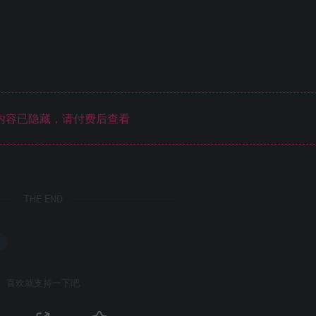
内容已隐藏，请付费后查看
THE END
喜欢就支持一下吧