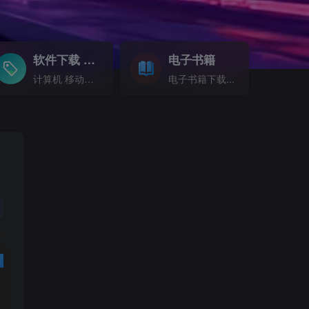
软件下载
电子书籍
GO
计算机 移动设备 软件下载....
电子书籍下载...