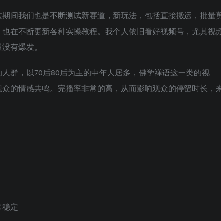
这期间我们也是不断测试新赛道，新玩法，包括直接搬运，批量
，也在不断更新各种实操教程。我个人依旧看好视频号，尤其视
量没有爆发。
人群，以70后80后为主的中年人居多，佛学禅语这一类的视
观众的情感共鸣。完播率非常的高，从而影响观众的停留时长，
常稳定