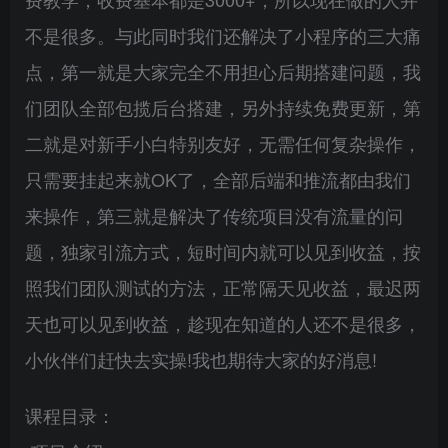
不是很多。与此同时我们还解决了小程序的三大痛
点，第一就是大家完全不用担心后期搭建问题，我
们团队全部包揽后台搭建，另外持续免费更新，第
二就是对新手小白特别友好，无需任何复杂操作，
只需要挂起来就OK了，全部后端和推流都由我们
来操作，第三就是解决了传统项目没有流量的问
题，独家引流方式，短时间内就可以见到收益，按
照我们团队测试的方法，正常隔天见收益，最迟两
天也可以见到收益，趁现在知道的人还不是很多，
小伙伴们赶快去实操!我也期待大家的好消息!
课程目录：