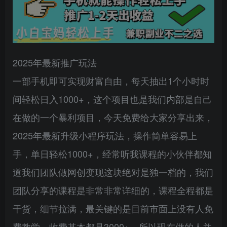
2025年最新推广玩法
一部手机即可实现财富自由，每天抽出1个小时时
间轻松日入1000+，这个项目也是我们内部是自己
在做的一个暴利项目，今天免费给大家分享出来，
2025年最新升级小程序玩法，操作简单容易上
手，单日轻松1000+，经常听我课程的小伙伴都知
道我们团队做网创变现这块绝对是独一档的，我们
团队分享的课程是非常非常详细的，课程全程都是
干货，细节拉满，最关键的是目前市面上没有人免
费教学，收费基本都是3000+，所以现在做的人并