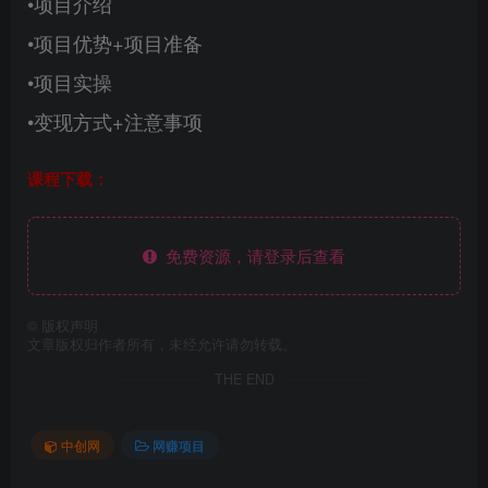
•项目介绍
•项目优势+项目准备
•项目实操
•变现方式+注意事项
课程下载：
免费资源，请登录后查看
©
版权声明
文章版权归作者所有，未经允许请勿转载。
THE END
中创网
网赚项目