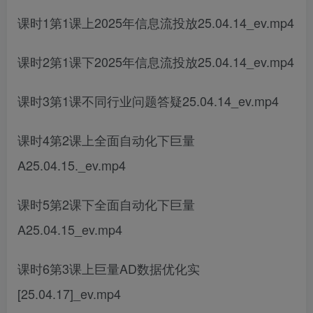
课时1第1课上2025年信息流投放25.04.14_ev.mp4
课时2第1课下2025年信息流投放25.04.14_ev.mp4
课时3第1课不同行业问题答疑25.04.14_ev.mp4
课时4第2课上全面自动化下巨量
A25.04.15._ev.mp4
课时5第2课下全面自动化下巨量
A25.04.15_ev.mp4
课时6第3课上巨量AD数据优化实
[25.04.17]_ev.mp4