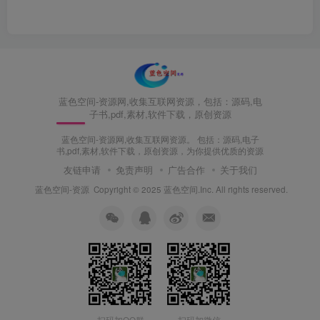
蓝色空间-资源网,收集互联网资源，包括：源码,电
子书,pdf,素材,软件下载，原创资源
蓝色空间-资源网,收集互联网资源。 包括：源码,电子
书,pdf,素材,软件下载，原创资源，为你提供优质的资源
友链申请
免责声明
广告合作
关于我们
蓝色空间-资源
Copyright © 2025 蓝色空间.Inc. All rights reserved.