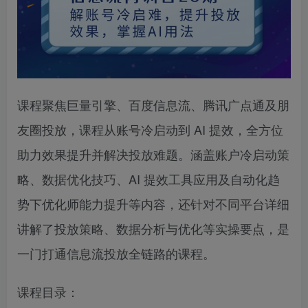
课程聚焦巨量引擎、百度信息流、腾讯广点通及朋
友圈投放，课程从账号冷启动到 AI 提效，全方位
助力效果提升并解决投放难题。涵盖账户冷启动策
略、数据优化技巧、AI 提效工具应用及自动化趋
势下优化师能力提升等内容，还针对不同平台详细
讲解了投放策略、数据分析与优化等实操要点，是
一门打通信息流投放全链路的课程。
课程目录：