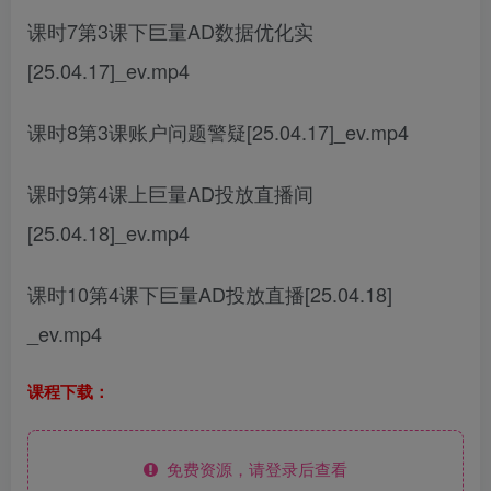
课时7第3课下巨量AD数据优化实
[25.04.17]_ev.mp4
课时8第3课账户问题警疑[25.04.17]_ev.mp4
课时9第4课上巨量AD投放直播间
[25.04.18]_ev.mp4
课时10第4课下巨量AD投放直播[25.04.18]
_ev.mp4
课程下载：
免费资源，请登录后查看