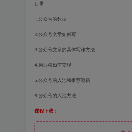
目录:
1.公众号的数据
2.公众号文章如何写
3.公众号文章的具体写作方法
4.创业粉如何变现
5.公众号的入池和推荐逻辑
6.公众号的入池方法
课程下载：