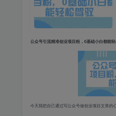
公众号引流精准创业项目粉，0基础小白都能轻
今天我把自己通过写公众号做创业项目文章的