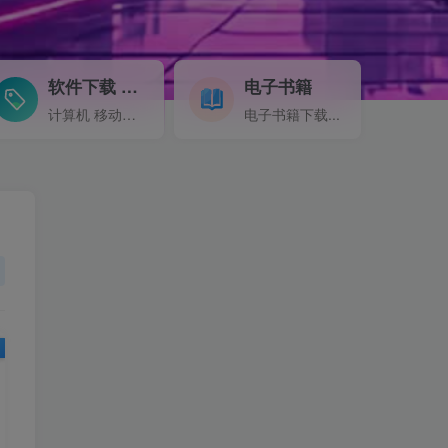
软件下载
电子书籍
GO
计算机 移动设备 软件下载....
电子书籍下载...