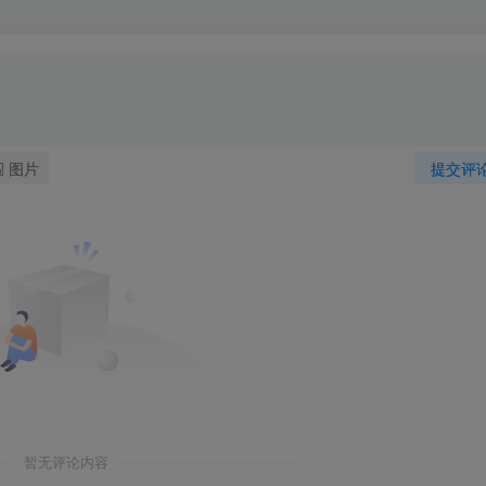
图片
提交评
暂无评论内容