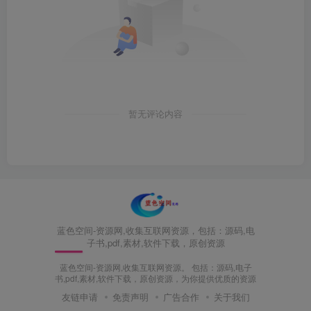
暂无评论内容
蓝色空间-资源网,收集互联网资源，包括：源码,电
子书,pdf,素材,软件下载，原创资源
蓝色空间-资源网,收集互联网资源。 包括：源码,电子
书,pdf,素材,软件下载，原创资源，为你提供优质的资源
友链申请
免责声明
广告合作
关于我们