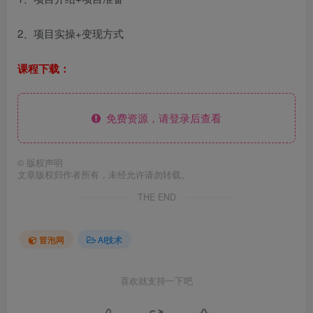
2、项目实操+变现方式
课程下载：
免费资源，请登录后查看
©
版权声明
文章版权归作者所有，未经允许请勿转载。
THE END
冒泡网
AI技术
喜欢就支持一下吧