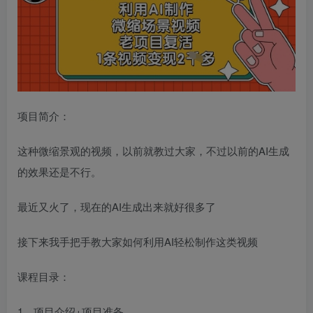
项目简介：
这种微缩景观的视频，以前就教过大家，不过以前的AI生成
的效果还是不行。
最近又火了，现在的AI生成出来就好很多了
接下来我手把手教大家如何利用AI轻松制作这类视频
课程目录：
1、项目介绍+项目准备