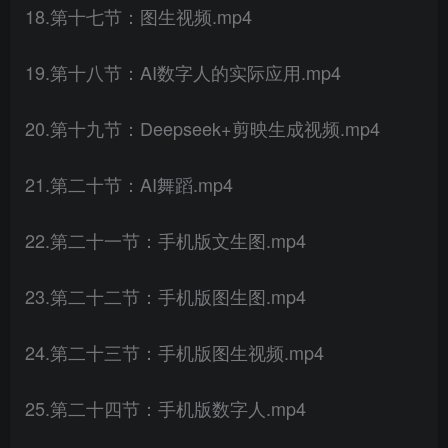
18.第十七节：图生视频.mp4
19.第十八节：AI数字人的实际应用.mp4
20.第十九节：Deepseek+剪映生成视频.mp4
21.第二十节：AI舞蹈.mp4
22.第二十一节：手机版文生图.mp4
23.第二十二节：手机版图生图.mp4
24.第二十三节：手机版图生视频.mp4
25.第二十四节：手机版数字人.mp4