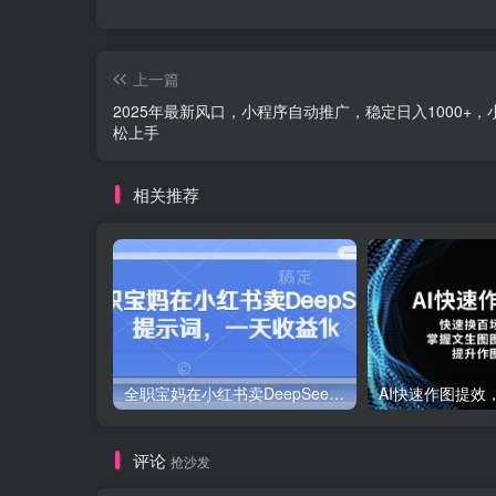
上一篇
2025年最新风口，小程序自动推广，稳定日入1000+，
松上手
相关推荐
全职宝妈在小红书卖DeepSeek提示词，一天收益1k
评论
抢沙发