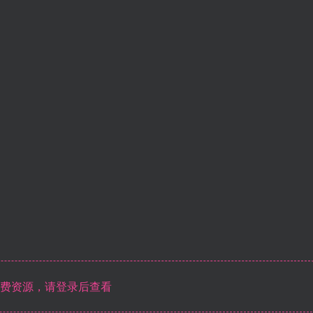
费资源，请登录后查看