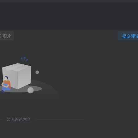
图片
提交评
暂无评论内容