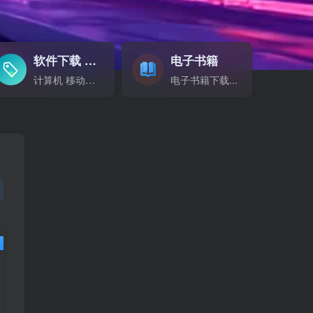
软件下载
电子书籍
GO
计算机 移动设备 软件下载....
电子书籍下载...