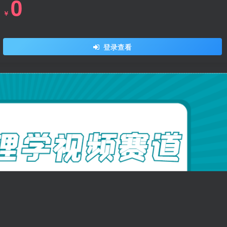
0
￥
登录查看