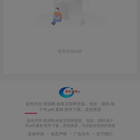
暂无评论内容
蓝色空间-资源网,收集互联网资源，包括：源码,电
子书,pdf,素材,软件下载，原创资源
蓝色空间-资源网,收集互联网资源。 包括：源码,电子
书,pdf,素材,软件下载，原创资源，为你提供优质的资源
友链申请
免责声明
广告合作
关于我们