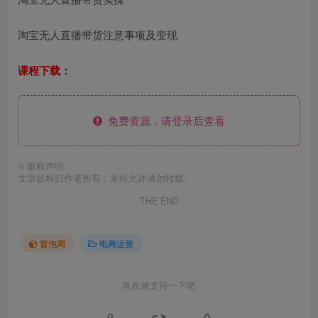
淘宝无人直播带货注意事项及变现
课程下载：
免费资源，请登录后查看
©
版权声明
文章版权归作者所有，未经允许请勿转载。
THE END
冒泡网
电商运营
喜欢就支持一下吧